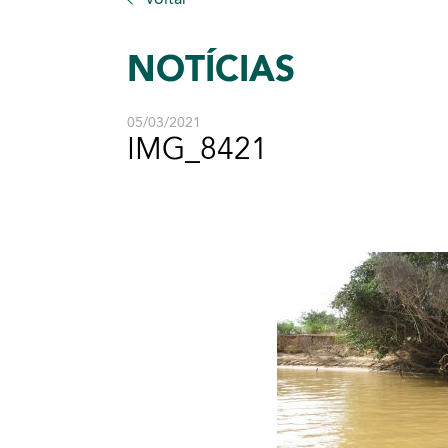
NOTÍCIAS
05/03/2021
IMG_8421