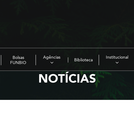
Agências
Institucional
Bolsas
Biblioteca
FUNBIO
NOTÍCIAS