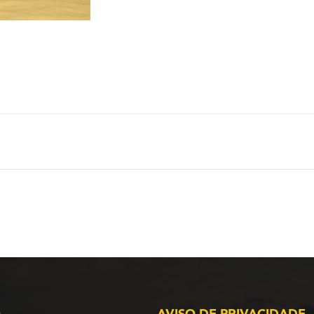
O
AVISO DE PRIVACIDADE