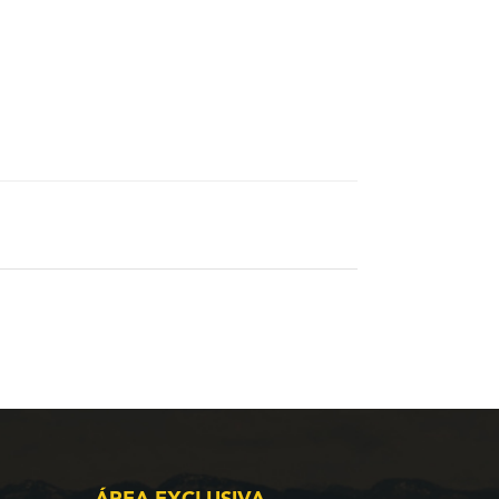
ÁREA EXCLUSIVA