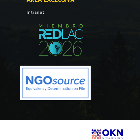
Intranet