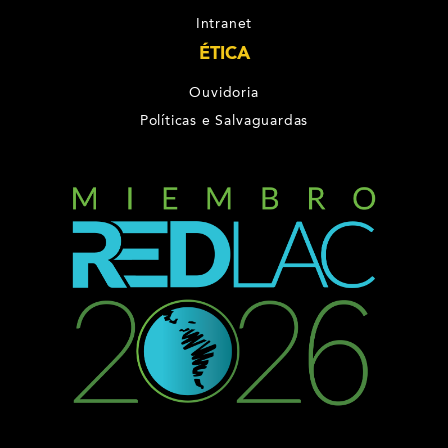
Intranet
ÉTICA
Ouvidoria
Políticas e Salvaguardas