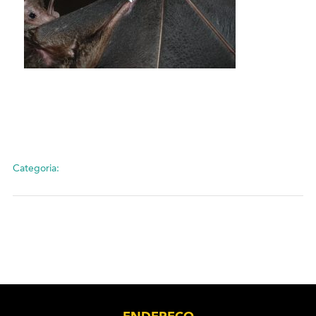
Categoria: