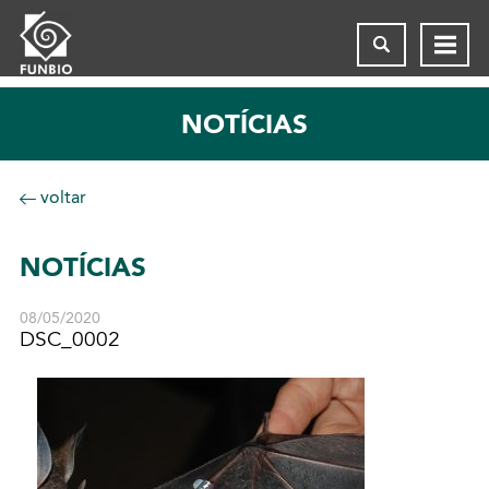
NOTÍCIAS
voltar
NOTÍCIAS
08/05/2020
DSC_0002