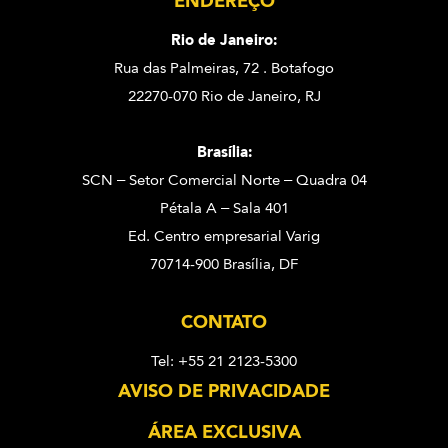
ENDEREÇO
Rio de Janeiro:
Rua das Palmeiras, 72 . Botafogo
22270-070 Rio de Janeiro, RJ
Brasília:
SCN – Setor Comercial Norte – Quadra 04
Pétala A – Sala 401
Ed. Centro empresarial Varig
70714-900 Brasília, DF
CONTATO
Tel: +55 21 2123-5300
AVISO DE PRIVACIDADE
ÁREA EXCLUSIVA