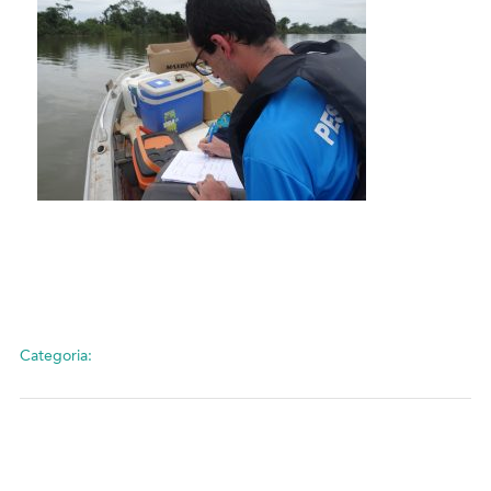
Categoria: