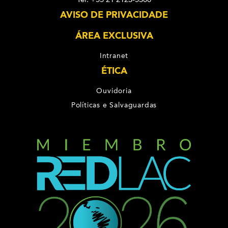
AVISO DE PRIVACIDADE
ÁREA EXCLUSIVA
Intranet
ÉTICA
Ouvidoria
Políticas e Salvaguardas