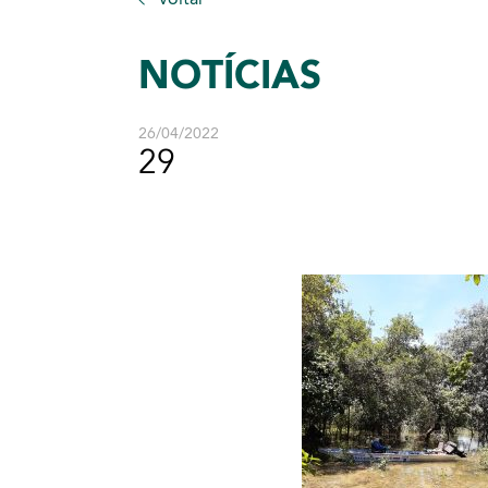
NOTÍCIAS
26/04/2022
29