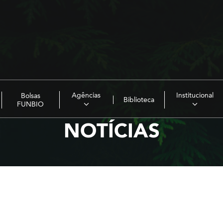
Agências
Institucional
Bolsas
Biblioteca
FUNBIO
NOTÍCIAS