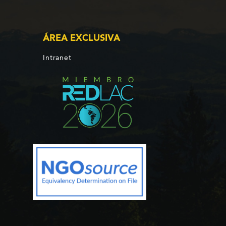
ÁREA EXCLUSIVA
Intranet