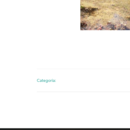
Categoria: