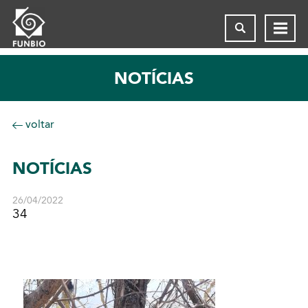
NOTÍCIAS
voltar
NOTÍCIAS
26/04/2022
34