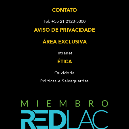
CONTATO
Tel: +55 21 2123-5300
AVISO DE PRIVACIDADE
ÁREA EXCLUSIVA
Intranet
ÉTICA
Ouvidoria
Políticas e Salvaguardas