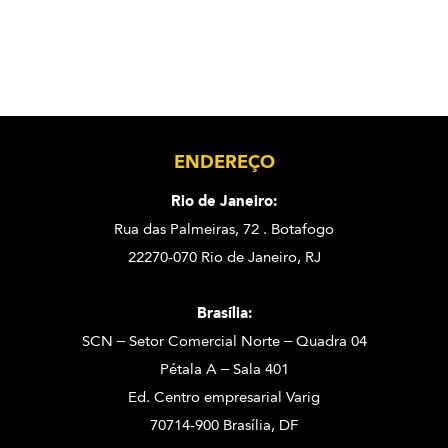
ENDEREÇO
Rio de Janeiro:
Rua das Palmeiras, 72 . Botafogo
22270-070 Rio de Janeiro, RJ
Brasília:
SCN – Setor Comercial Norte – Quadra 04
Pétala A – Sala 401
Ed. Centro empresarial Varig
70714-900 Brasília, DF