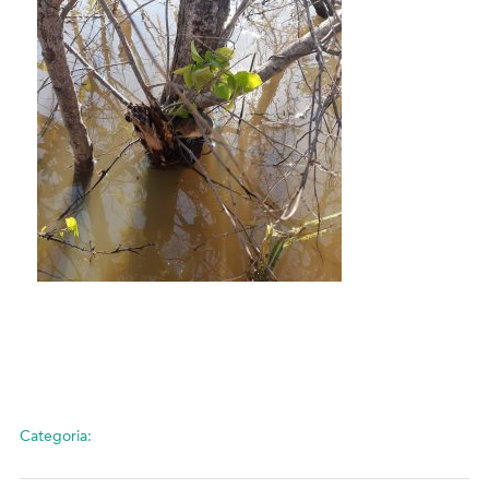
Categoria: