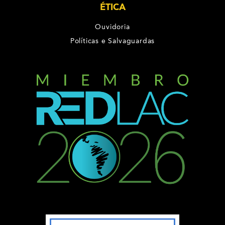
ÉTICA
Ouvidoria
Políticas e Salvaguardas