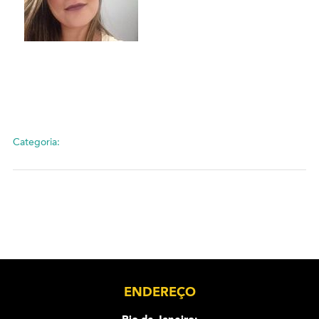
Categoria:
ENDEREÇO