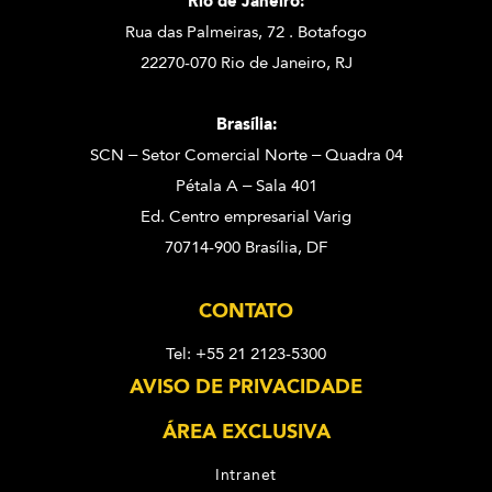
Rio de Janeiro:
Rua das Palmeiras, 72 . Botafogo
22270-070 Rio de Janeiro, RJ
Brasília:
SCN – Setor Comercial Norte – Quadra 04
Pétala A – Sala 401
Ed. Centro empresarial Varig
70714-900 Brasília, DF
CONTATO
Tel: +55 21 2123-5300
AVISO DE PRIVACIDADE
ÁREA EXCLUSIVA
Intranet