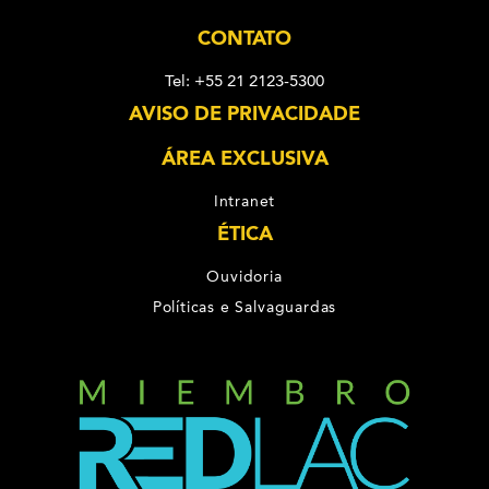
CONTATO
Tel: +55 21 2123-5300
AVISO DE PRIVACIDADE
ÁREA EXCLUSIVA
Intranet
ÉTICA
Ouvidoria
Políticas e Salvaguardas