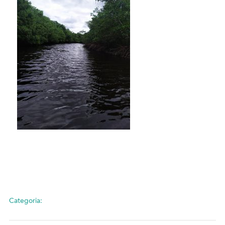
Categoria: