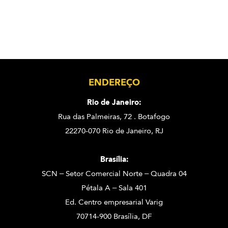
ENDEREÇO
Rio de Janeiro:
Rua das Palmeiras, 72 . Botafogo
22270-070 Rio de Janeiro, RJ
Brasília:
SCN – Setor Comercial Norte – Quadra 04
Pétala A – Sala 401
Ed. Centro empresarial Varig
70714-900 Brasília, DF