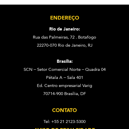
ENDEREÇO
Rio de Janeiro:
Rua das Palmeiras, 72 . Botafogo
22270-070 Rio de Janeiro, RJ
Brasília:
SCN – Setor Comercial Norte – Quadra 04
Pétala A – Sala 401
Ed. Centro empresarial Varig
70714-900 Brasília, DF
CONTATO
Tel: +55 21 2123-5300