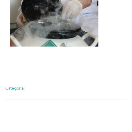
Categoria: