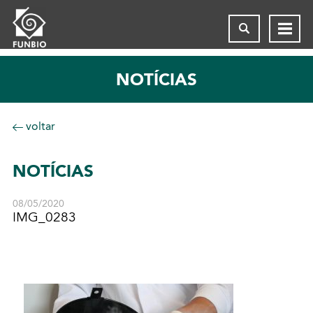
NOTÍCIAS
voltar
NOTÍCIAS
08/05/2020
IMG_0283