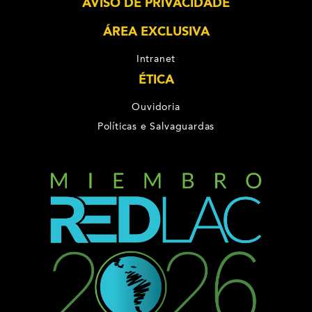
AVISO DE PRIVACIDADE
ÁREA EXCLUSIVA
Intranet
ÉTICA
Ouvidoria
Políticas e Salvaguardas