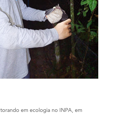
utorando em ecologia no INPA, em