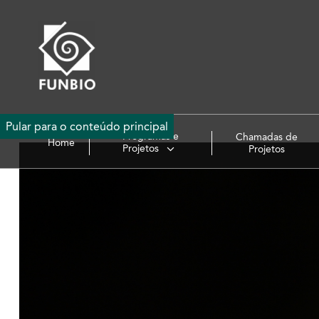
Pular para o conteúdo principal
Programas e
Chamadas de
Home
Projetos
Projetos