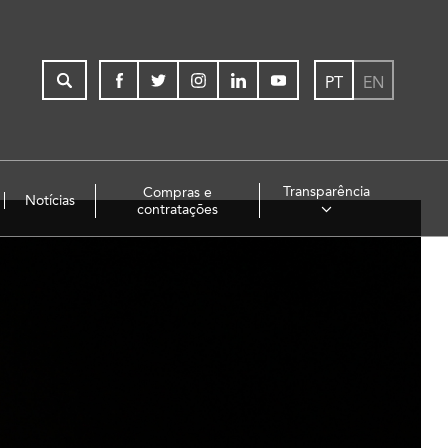
PT
EN
Transparência
Compras e
Notícias
contratações