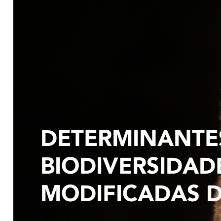
DETERMINANTE
BIODIVERSIDAD
MODIFICADAS 