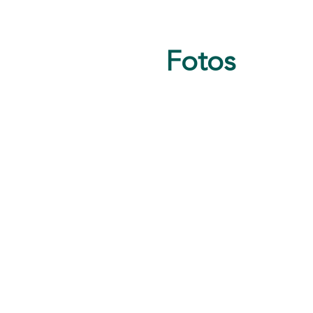
Fotos