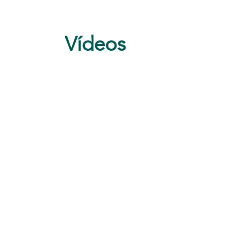
Vídeos