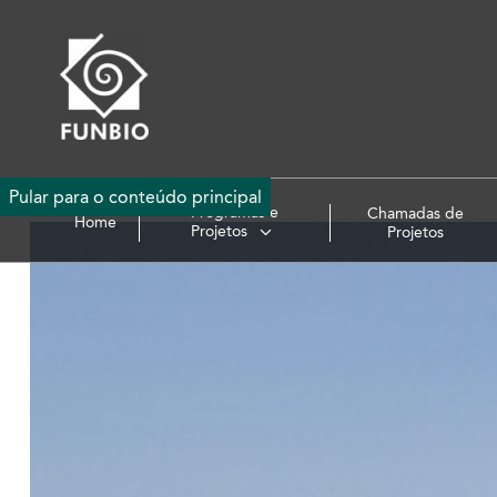
Pular para o conteúdo principal
Programas e
Chamadas de
Home
Projetos
Projetos