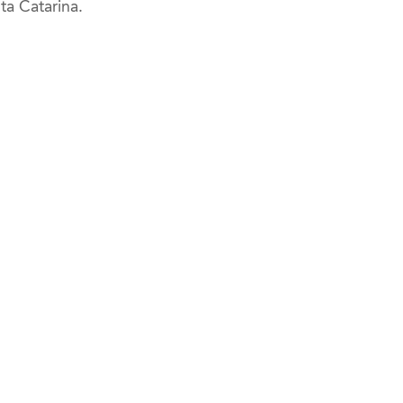
ta Catarina.