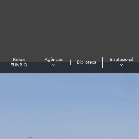
Agências
Institucional
Bolsas
Biblioteca
FUNBIO