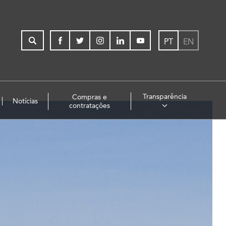
PT
EN
Transparência
Compras e
Notícias
contratações