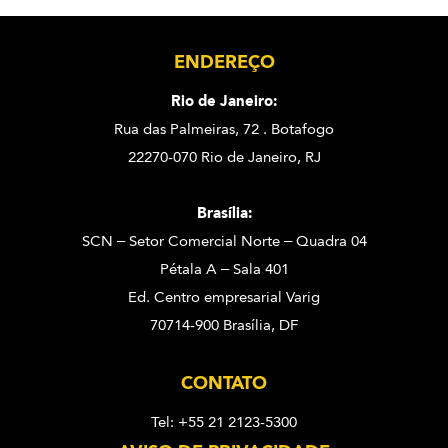
ENDEREÇO
Rio de Janeiro:
Rua das Palmeiras, 72 . Botafogo
22270-070 Rio de Janeiro, RJ
Brasília:
SCN – Setor Comercial Norte – Quadra 04
Pétala A – Sala 401
Ed. Centro empresarial Varig
70714-900 Brasília, DF
CONTATO
Tel: +55 21 2123-5300