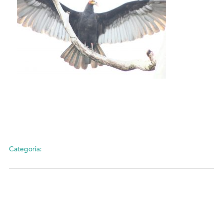
Categoria: