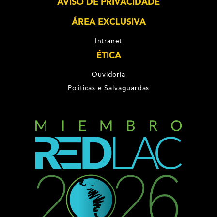
AVISO DE PRIVACIDADE
ÁREA EXCLUSIVA
Intranet
ÉTICA
Ouvidoria
Políticas e Salvaguardas