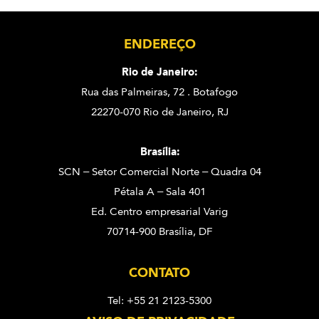
ENDEREÇO
Rio de Janeiro:
Rua das Palmeiras, 72 . Botafogo
22270-070 Rio de Janeiro, RJ
Brasília:
SCN – Setor Comercial Norte – Quadra 04
Pétala A – Sala 401
Ed. Centro empresarial Varig
70714-900 Brasília, DF
CONTATO
Tel: +55 21 2123-5300