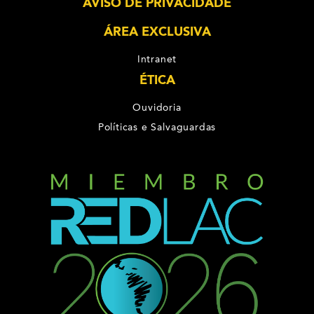
AVISO DE PRIVACIDADE
ÁREA EXCLUSIVA
Intranet
ÉTICA
Ouvidoria
Políticas e Salvaguardas