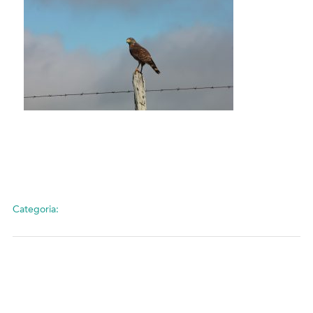
Categoria: