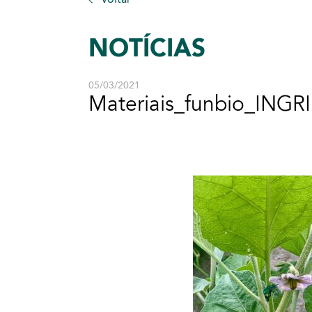
NOTÍCIAS
05/03/2021
Materiais_funbio_INGR