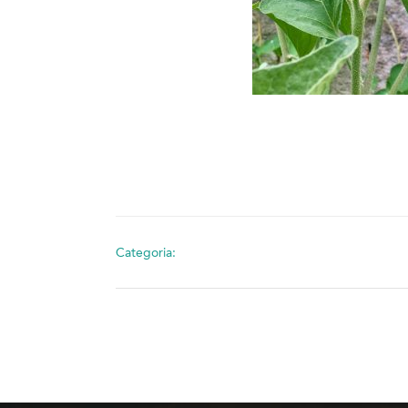
Categoria: