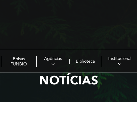
Agências
Institucional
Bolsas
Biblioteca
FUNBIO
NOTÍCIAS