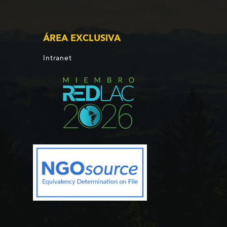
ÁREA EXCLUSIVA
Intranet