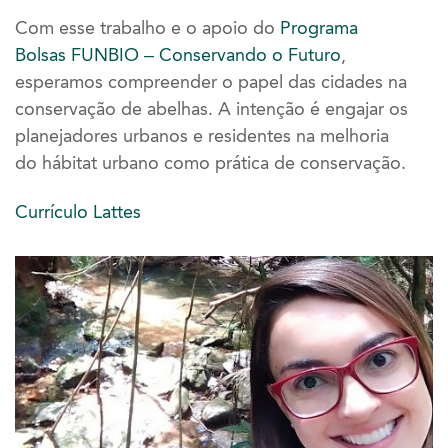
Com esse trabalho e o apoio do
Programa
Bolsas FUNBIO – Conservando o Futuro
,
esperamos compreender o papel das cidades na
conservação de abelhas. A intenção é engajar os
planejadores urbanos e residentes na melhoria
do hábitat urbano como prática de conservação.
Currículo Lattes