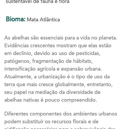
sustentável de fauna e flora
Bioma:
Mata Atlântica
As abelhas são essenciais para a vida no planeta.
Evidências crescentes mostram que elas estão
em declínio, devido ao uso de pesticidas,
patógenos, fragmentação de hábitats,
intensificação agrícola e expansão urbana.
Atualmente, a urbanização é o tipo de uso da
terra que mais cresce globalmente, entretanto,
seu papel na mediação da diversidade de
abelhas nativas é pouco compreendido.
Diferentes componentes dos ambientes urbanos
podem substituir os recursos florais e de