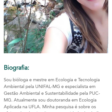
Biografia:
Sou bióloga e mestre em Ecologia e Tecnologia
Ambiental pela UNIFAL-MG e especialista em
Gestão Ambiental e Sustentabilidade pela PUC-
MG. Atualmente sou doutoranda em Ecologia
Aplicada na UFLA. Minha pesquisa é sobre os