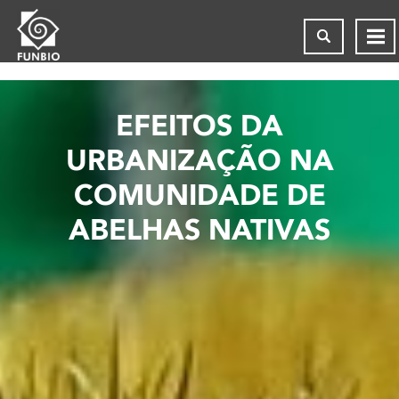
EFEITOS DA
URBANIZAÇÃO NA
COMUNIDADE DE
ABELHAS NATIVAS