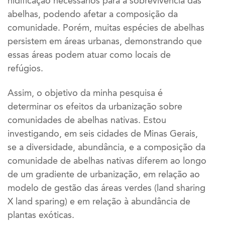
nidificação necessários para a sobrevivência das
abelhas, podendo afetar a composição da
comunidade. Porém, muitas espécies de abelhas
persistem em áreas urbanas, demonstrando que
essas áreas podem atuar como locais de
refúgios.
Assim, o objetivo da minha pesquisa é
determinar os efeitos da urbanização sobre
comunidades de abelhas nativas. Estou
investigando, em seis cidades de Minas Gerais,
se a diversidade, abundância, e a composição da
comunidade de abelhas nativas diferem ao longo
de um gradiente de urbanização, em relação ao
modelo de gestão das áreas verdes (land sharing
X land sparing) e em relação à abundância de
plantas exóticas.