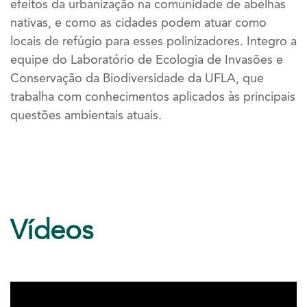
efeitos da urbanização na comunidade de abelhas
nativas, e como as cidades podem atuar como
locais de refúgio para esses polinizadores. Integro a
equipe do Laboratório de Ecologia de Invasões e
Conservação da Biodiversidade da UFLA, que
trabalha com conhecimentos aplicados às principais
questões ambientais atuais.
Vídeos