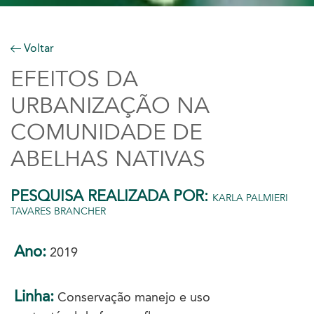
Voltar
EFEITOS DA
URBANIZAÇÃO NA
COMUNIDADE DE
ABELHAS NATIVAS
PESQUISA REALIZADA POR:
KARLA PALMIERI
TAVARES BRANCHER
Ano:
2019
Linha:
Conservação manejo e uso