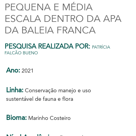
PEQUENA E MÉDIA
ESCALA DENTRO DA APA
DA BALEIA FRANCA
PESQUISA REALIZADA POR:
PATRÍCIA
FALCÃO BUENO
Ano:
2021
Linha:
Conservação manejo e uso
sustentável de fauna e flora
Bioma:
Marinho Costeiro