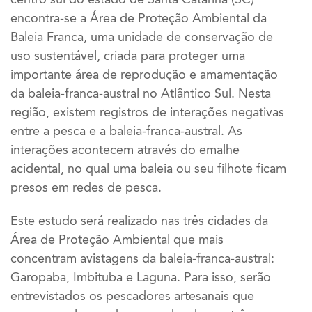
encontra-se a Área de Proteção Ambiental da
Baleia Franca, uma unidade de conservação de
uso sustentável, criada para proteger uma
importante área de reprodução e amamentação
da baleia-franca-austral no Atlântico Sul. Nesta
região, existem registros de interações negativas
entre a pesca e a baleia-franca-austral. As
interações acontecem através do emalhe
acidental, no qual uma baleia ou seu filhote ficam
presos em redes de pesca.
Este estudo será realizado nas três cidades da
Área de Proteção Ambiental que mais
concentram avistagens da baleia-franca-austral:
Garopaba, Imbituba e Laguna. Para isso, serão
entrevistados os pescadores artesanais que