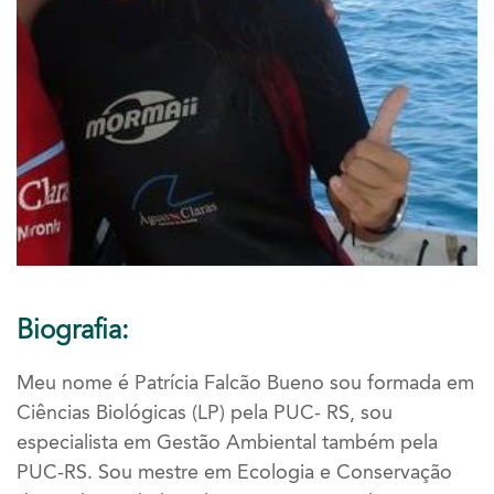
Biografia:
Meu nome é Patrícia Falcão Bueno sou formada em
Ciências Biológicas (LP) pela PUC- RS, sou
especialista em Gestão Ambiental também pela
PUC-RS. Sou mestre em Ecologia e Conservação