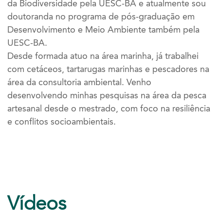
da Biodiversidade pela UESC-BA e atualmente sou
doutoranda no programa de pós-graduação em
Desenvolvimento e Meio Ambiente também pela
UESC-BA.
Desde formada atuo na área marinha, já trabalhei
com cetáceos, tartarugas marinhas e pescadores na
área da consultoria ambiental. Venho
desenvolvendo minhas pesquisas na área da pesca
artesanal desde o mestrado, com foco na resiliência
e conflitos socioambientais.
Vídeos