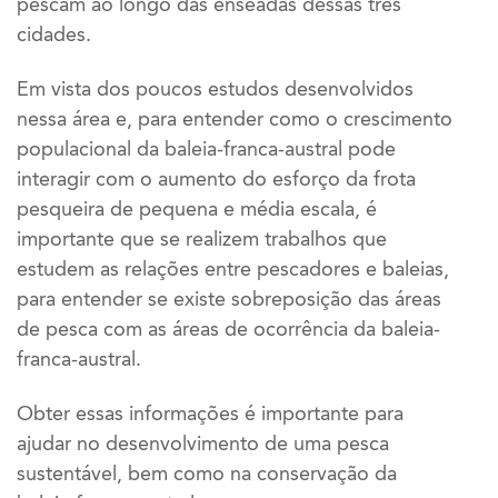
pescam ao longo das enseadas dessas três
cidades.
Em vista dos poucos estudos desenvolvidos
nessa área e, para entender como o crescimento
populacional da baleia-franca-austral pode
interagir com o aumento do esforço da frota
pesqueira de pequena e média escala, é
importante que se realizem trabalhos que
estudem as relações entre pescadores e baleias,
para entender se existe sobreposição das áreas
de pesca com as áreas de ocorrência da baleia-
franca-austral.
Obter essas informações é importante para
ajudar no desenvolvimento de uma pesca
sustentável, bem como na conservação da