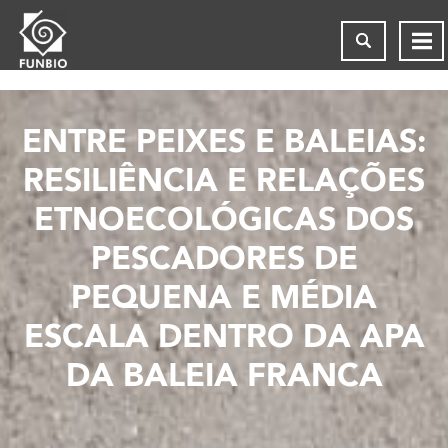
ENTRE PEIXES E BALEIAS:
RESILIÊNCIA E RELAÇÕES
ETNOECOLÓGICAS DOS
PESCADORES DE
PEQUENA E MÉDIA
ESCALA DENTRO DA APA
DA BALEIA FRANCA