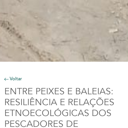
Voltar
ENTRE PEIXES E BALEIAS:
RESILIÊNCIA E RELAÇÕES
ETNOECOLÓGICAS DOS
PESCADORES DE