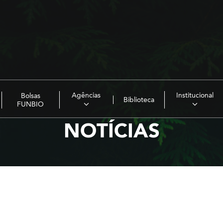
Agências
Institucional
Bolsas
Biblioteca
FUNBIO
NOTÍCIAS