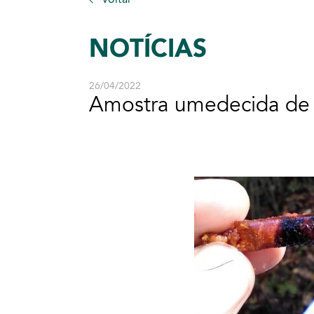
NOTÍCIAS
26/04/2022
Amostra umedecida de 