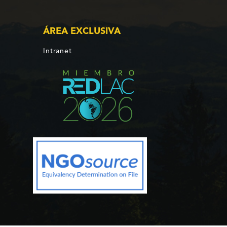
ÁREA EXCLUSIVA
Intranet