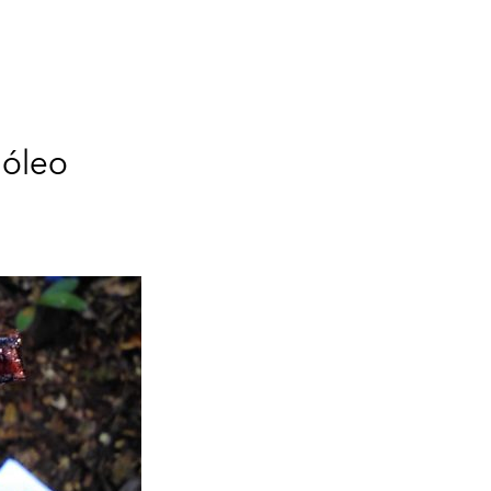
óleo