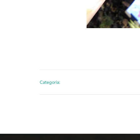
Categoria: