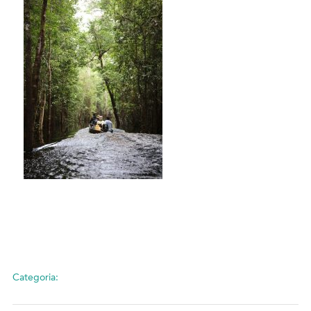
Categoria: