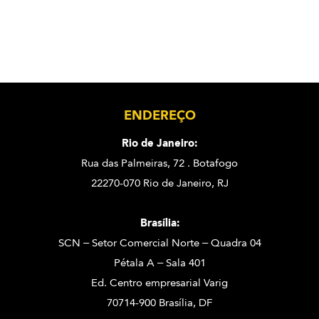
ENDEREÇO
Rio de Janeiro:
Rua das Palmeiras, 72 . Botafogo
22270-070 Rio de Janeiro, RJ
Brasília:
SCN – Setor Comercial Norte – Quadra 04
Pétala A – Sala 401
Ed. Centro empresarial Varig
70714-900 Brasília, DF