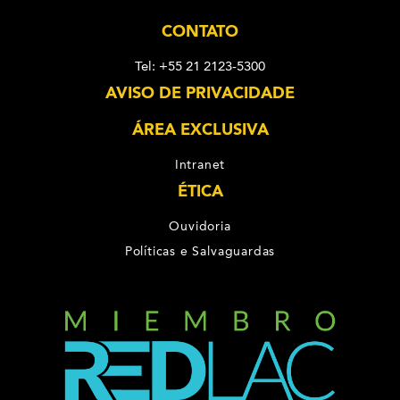
CONTATO
Tel: +55 21 2123-5300
AVISO DE PRIVACIDADE
ÁREA EXCLUSIVA
Intranet
ÉTICA
Ouvidoria
Políticas e Salvaguardas