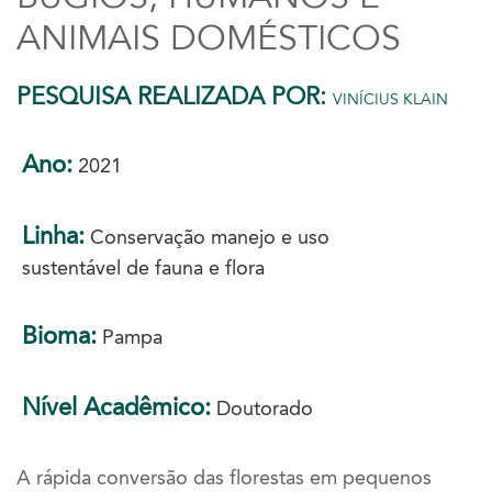
ANIMAIS DOMÉSTICOS
PESQUISA REALIZADA POR:
VINÍCIUS KLAIN
Ano:
2021
Linha:
Conservação manejo e uso
sustentável de fauna e flora
Bioma:
Pampa
Nível Acadêmico:
Doutorado
A rápida conversão das florestas em pequenos