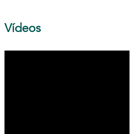
Vídeos