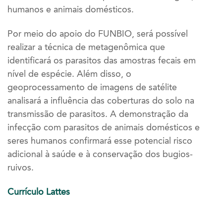
humanos e animais domésticos.
Por meio do apoio do FUNBIO, será possível
realizar a técnica de metagenômica que
identificará os parasitos das amostras fecais em
nível de espécie. Além disso, o
geoprocessamento de imagens de satélite
analisará a influência das coberturas do solo na
transmissão de parasitos. A demonstração da
infecção com parasitos de animais domésticos e
seres humanos confirmará esse potencial risco
adicional à saúde e à conservação dos bugios-
ruivos.
Currículo Lattes