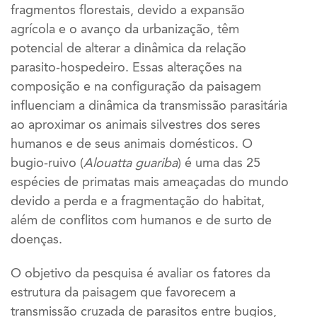
fragmentos florestais, devido a expansão
agrícola e o avanço da urbanização, têm
potencial de alterar a dinâmica da relação
parasito-hospedeiro. Essas alterações na
composição e na configuração da paisagem
influenciam a dinâmica da transmissão parasitária
ao aproximar os animais silvestres dos seres
humanos e de seus animais domésticos. O
bugio-ruivo (
Alouatta guariba
) é uma das 25
espécies de primatas mais ameaçadas do mundo
devido a perda e a fragmentação do habitat,
além de conflitos com humanos e de surto de
doenças.
O objetivo da pesquisa é avaliar os fatores da
estrutura da paisagem que favorecem a
transmissão cruzada de parasitos entre bugios,