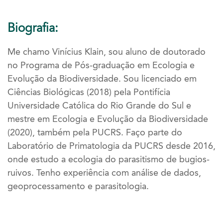
Biografia:
Me chamo Vinícius Klain, sou aluno de doutorado
no Programa de Pós-graduação em Ecologia e
Evolução da Biodiversidade. Sou licenciado em
Ciências Biológicas (2018) pela Pontifícia
Universidade Católica do Rio Grande do Sul e
mestre em Ecologia e Evolução da Biodiversidade
(2020), também pela PUCRS. Faço parte do
Laboratório de Primatologia da PUCRS desde 2016,
onde estudo a ecologia do parasitismo de bugios-
ruivos. Tenho experiência com análise de dados,
geoprocessamento e parasitologia.