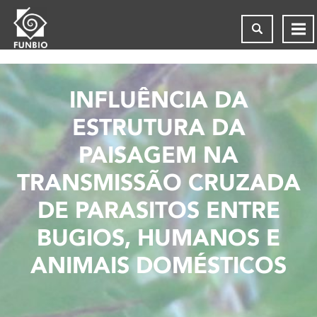
INFLUÊNCIA DA
ESTRUTURA DA
PAISAGEM NA
TRANSMISSÃO CRUZADA
DE PARASITOS ENTRE
BUGIOS, HUMANOS E
ANIMAIS DOMÉSTICOS