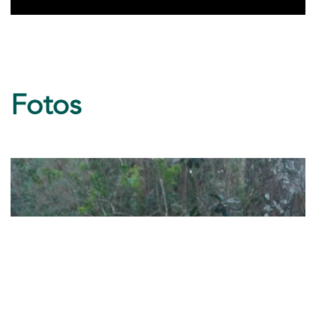
Fotos