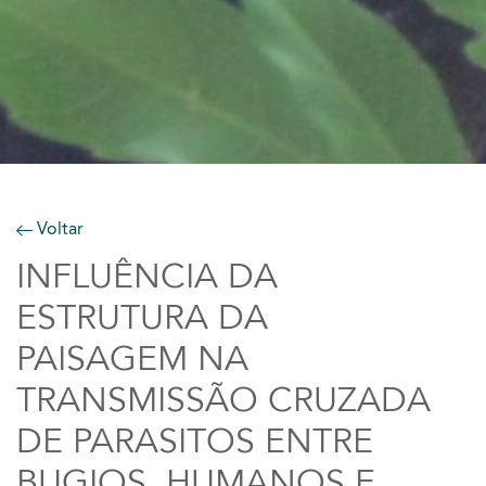
Voltar
INFLUÊNCIA DA
ESTRUTURA DA
PAISAGEM NA
TRANSMISSÃO CRUZADA
DE PARASITOS ENTRE
BUGIOS, HUMANOS E