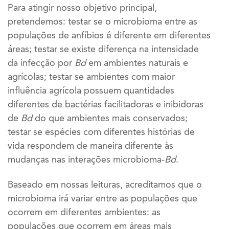
Para atingir nosso objetivo principal,
pretendemos: testar se o microbioma entre as
populações de anfíbios é diferente em diferentes
áreas; testar se existe diferença na intensidade
da infecção por
Bd
em ambientes naturais e
agrícolas; testar se ambientes com maior
influência agrícola possuem quantidades
diferentes de bactérias facilitadoras e inibidoras
de
Bd
do que ambientes mais conservados;
testar se espécies com diferentes histórias de
vida respondem de maneira diferente às
mudanças nas interações microbioma-
Bd
.
Baseado em nossas leituras, acreditamos que o
microbioma irá variar entre as populações que
ocorrem em diferentes ambientes: as
populações que ocorrem em áreas mais