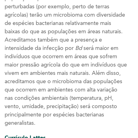
perturbadas (por exemplo, perto de terras
agrícolas) terão um microbioma com diversidade
de espécies bacterianas relativamente mais
baixas do que as populações em áreas naturais.
Acreditamos também que a presença e
intensidade da infecção por
Bd
será maior em
indivíduos que ocorrem em áreas que sofrem
maior pressão agrícola do que em indivíduos que
vivem em ambientes mais naturais. Além disso,
acreditamos que o microbioma das populações
que ocorrem em ambientes com alta variação
nas condições ambientais (temperatura, pH,
vento, umidade, precipitação) será composto
principalmente por espécies bacterianas
generalistas.
Currículo Lattes