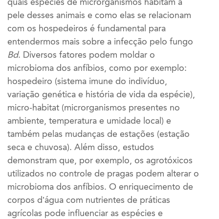
quais espécies de microrganismos habitam a
pele desses animais e como elas se relacionam
com os hospedeiros é fundamental para
entendermos mais sobre a infecção pelo fungo
Bd
. Diversos fatores podem moldar o
microbioma dos anfíbios, como por exemplo:
hospedeiro (sistema imune do indivíduo,
variação genética e história de vida da espécie),
micro-habitat (microrganismos presentes no
ambiente, temperatura e umidade local) e
também pelas mudanças de estações (estação
seca e chuvosa). Além disso, estudos
demonstram que, por exemplo, os agrotóxicos
utilizados no controle de pragas podem alterar o
microbioma dos anfíbios. O enriquecimento de
corpos d’água com nutrientes de práticas
agrícolas pode influenciar as espécies e