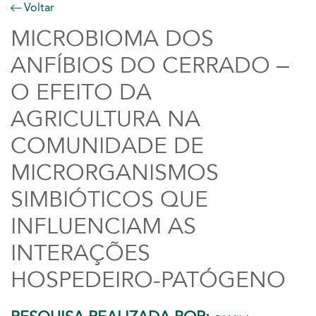
Voltar
MICROBIOMA DOS
ANFÍBIOS DO CERRADO –
O EFEITO DA
AGRICULTURA NA
COMUNIDADE DE
MICRORGANISMOS
SIMBIÓTICOS QUE
INFLUENCIAM AS
INTERAÇÕES
HOSPEDEIRO-PATÓGENO