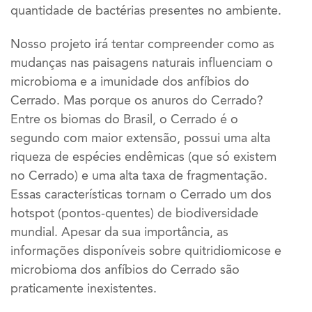
quantidade de bactérias presentes no ambiente.
Nosso projeto irá tentar compreender como as
mudanças nas paisagens naturais influenciam o
microbioma e a imunidade dos anfíbios do
Cerrado. Mas porque os anuros do Cerrado?
Entre os biomas do Brasil, o Cerrado é o
segundo com maior extensão, possui uma alta
riqueza de espécies endêmicas (que só existem
no Cerrado) e uma alta taxa de fragmentação.
Essas características tornam o Cerrado um dos
hotspot (pontos-quentes) de biodiversidade
mundial. Apesar da sua importância, as
informações disponíveis sobre quitridiomicose e
microbioma dos anfíbios do Cerrado são
praticamente inexistentes.