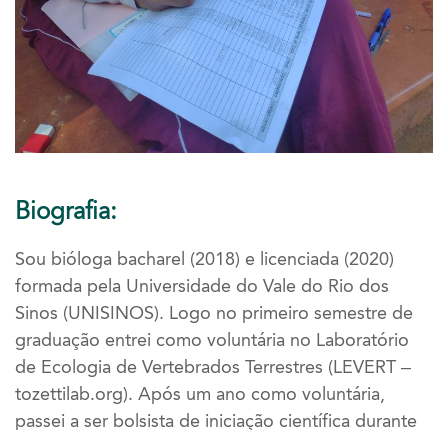
Biografia:
Sou bióloga bacharel (2018) e licenciada (2020)
formada pela Universidade do Vale do Rio dos
Sinos (UNISINOS). Logo no primeiro semestre de
graduação entrei como voluntária no Laboratório
de Ecologia de Vertebrados Terrestres (LEVERT –
tozettilab.org). Após um ano como voluntária,
passei a ser bolsista de iniciação científica durante
três anos. Nesse período, trabalhei principalmente