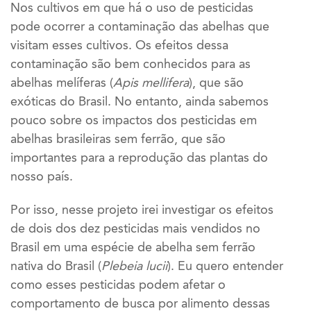
Nos cultivos em que há o uso de pesticidas
pode ocorrer a contaminação das abelhas que
visitam esses cultivos. Os efeitos dessa
contaminação são bem conhecidos para as
abelhas melíferas (
Apis
mellifera
), que são
exóticas do Brasil. No entanto, ainda sabemos
pouco sobre os impactos dos pesticidas em
abelhas brasileiras sem ferrão, que são
importantes para a reprodução das plantas do
nosso país.
Por isso, nesse projeto irei investigar os efeitos
de dois dos dez pesticidas mais vendidos no
Brasil em uma espécie de abelha sem ferrão
nativa do Brasil (
Plebeia lucii
). Eu quero entender
como esses pesticidas podem afetar o
comportamento de busca por alimento dessas