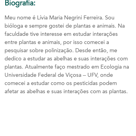
Biografia:
Meu nome é Lívia Maria Negrini Ferreira. Sou
bióloga e sempre gostei de plantas e animais. Na
faculdade tive interesse em estudar interações
entre plantas e animais, por isso comecei a
pesquisar sobre polinização. Desde então, me
dedico a estudar as abelhas e suas interações com
plantas. Atualmente faço mestrado em Ecologia na
Universidade Federal de Viçosa – UFV, onde
comecei a estudar como os pesticidas podem
afetar as abelhas e suas interações com as plantas.