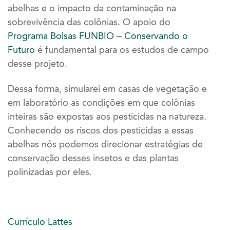
abelhas e o impacto da contaminação na
sobrevivência das colônias. O apoio do
Programa Bolsas FUNBIO – Conservando o
Futuro
é fundamental para os estudos de campo
desse projeto.
Dessa forma, simularei em casas de vegetação e
em laboratório as condições em que colônias
inteiras são expostas aos pesticidas na natureza.
Conhecendo os riscos dos pesticidas a essas
abelhas nós podemos direcionar estratégias de
conservação desses insetos e das plantas
polinizadas por eles.
Currículo Lattes