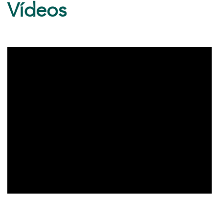
Vídeos