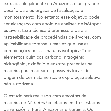
extraídas ilegalmente na Amazônia
é um grande
desafio para os órgãos de fiscalização e
monitoramento. No entanto esse objetivo pode
ser alcançado
com apoio de análises de isótopos
estáveis. Essa técnica
é promissora para a
rastreabilidade de procedências de árvores, com
aplicabilidade forense, uma vez que usa as
combinações ou “assinaturas isotópicas” dos
elementos químicos carbono, nitrogênio,
hidrogênio, oxigênio e enxofre presentes na
madeira para mapear os possíveis locais de
origem de desmatamentos e exploração seletiva
não autorizada.
O estudo será realizado com amostras de
madeira de
M. huberi
coletados em três estados
da Amazônia, Pará, Amazonas e Roraima. Os