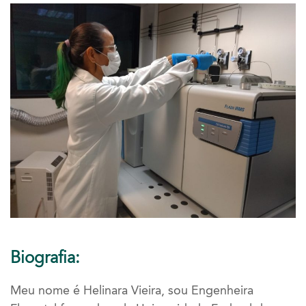
Biografia:
Meu nome é Helinara Vieira, sou Engenheira