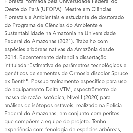
Florestal formada pela Universidade Federal do
Oeste do Pará (UFOPA), Mestre em Ciências
Florestais e Ambientais e estudante de doutorado
do Programa de Ciências do Ambiente e
Sustentabilidade na Amazônia na Universidade
Federal do Amazonas (2021). Trabalho com
espécies arbóreas nativas da Amazônia desde
2014. Recentemente defendi a dissertação
intitulada “Estimativa de parâmetros tecnológicos e
genéticos de sementes de Ormosia discolor Spruce
ex Benth". Possuo treinamento específico para uso
do equipamento Delta VTM, espectrômetro de
massa de razão isotópica, Nível I (2020) para
análises de isótopos estáveis, realizado na Polícia
Federal do Amazonas, em conjunto com peritos
que compõem a equipe do projeto. Tenho
experiência com fenologia de espécies arbóreas,