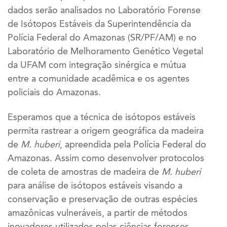
dados serão analisados no Laboratório Forense
de Isótopos Estáveis da Superintendência da
Polícia Federal do Amazonas (SR/PF/AM) e no
Laboratório de Melhoramento Genético Vegetal
da UFAM com integração sinérgica e mútua
entre a comunidade acadêmica e os agentes
policiais do Amazonas.
Esperamos que a técnica de isótopos estáveis
permita rastrear a origem geográfica da madeira
de
M. huberi
, apreendida pela Polícia Federal do
Amazonas. Assim como desenvolver protocolos
de coleta de amostras de madeira de
M. huberi
para análise de isótopos estáveis visando a
conservação e preservação de outras espécies
amazônicas vulneráveis, a partir de métodos
inovadores utilizados pelas ciências forenses.