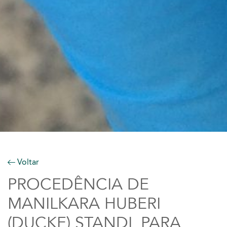
Voltar
PROCEDÊNCIA DE
MANILKARA HUBERI
(DUCKE) STANDL PARA