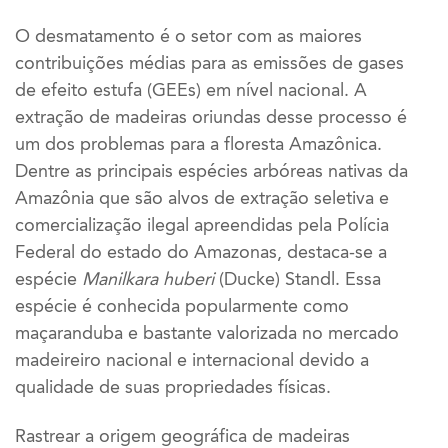
O desmatamento é o setor com as maiores
contribuições médias para as emissões de gases
de efeito estufa (GEEs) em nível nacional. A
extração de madeiras oriundas desse processo é
um dos problemas para a floresta Amazônica.
Dentre as principais espécies arbóreas nativas da
Amazônia que são alvos de extração seletiva e
comercialização ilegal apreendidas pela Polícia
Federal do estado do Amazonas, destaca-se a
espécie
Manilkara huberi
(Ducke) Standl. Essa
espécie é conhecida popularmente como
maçaranduba e bastante valorizada no mercado
madeireiro nacional e internacional devido a
qualidade de suas propriedades físicas.
Rastrear a origem geográfica de madeiras