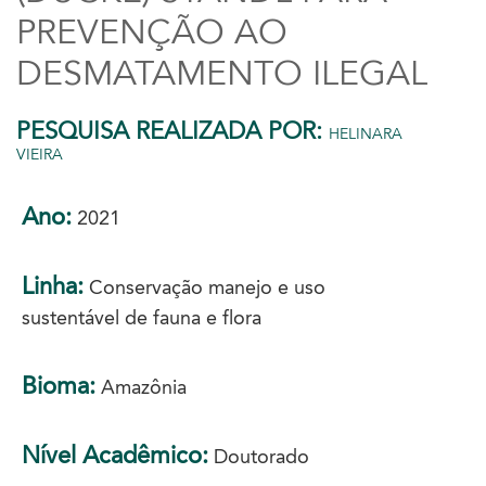
PREVENÇÃO AO
DESMATAMENTO ILEGAL
PESQUISA REALIZADA POR:
HELINARA
VIEIRA
Ano:
2021
Linha:
Conservação manejo e uso
sustentável de fauna e flora
Bioma:
Amazônia
Nível Acadêmico:
Doutorado