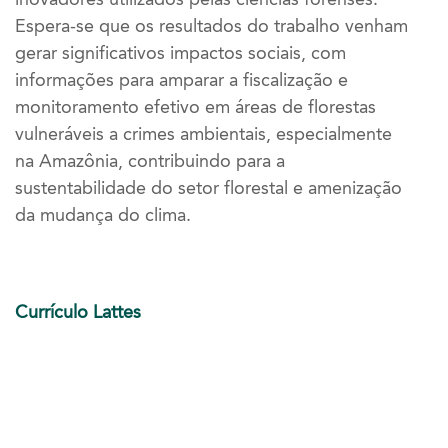
Espera-se que os resultados do trabalho venham
gerar significativos impactos sociais, com
informações para amparar a fiscalização e
monitoramento efetivo em áreas de florestas
vulneráveis a crimes ambientais, especialmente
na Amazônia, contribuindo para a
sustentabilidade do setor florestal e amenização
da mudança do clima
.
Currículo Lattes