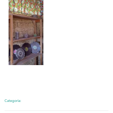
Categoria: