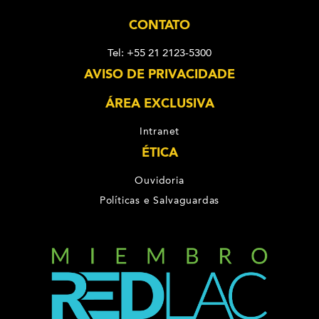
CONTATO
Tel: +55 21 2123-5300
AVISO DE PRIVACIDADE
ÁREA EXCLUSIVA
Intranet
ÉTICA
Ouvidoria
Políticas e Salvaguardas