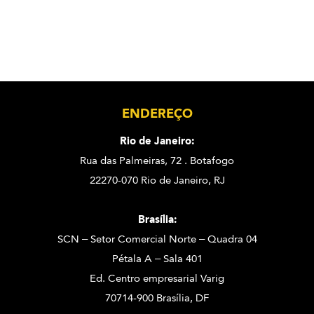
ENDEREÇO
Rio de Janeiro:
Rua das Palmeiras, 72 . Botafogo
22270-070 Rio de Janeiro, RJ
Brasília:
SCN – Setor Comercial Norte – Quadra 04
Pétala A – Sala 401
Ed. Centro empresarial Varig
70714-900 Brasília, DF