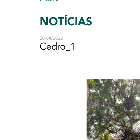
NOTÍCIAS
20/04/2022
Cedro_1