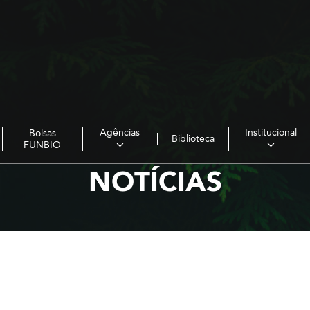
Agências
Institucional
Bolsas
Biblioteca
FUNBIO
NOTÍCIAS