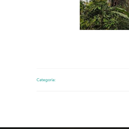
Categoria: