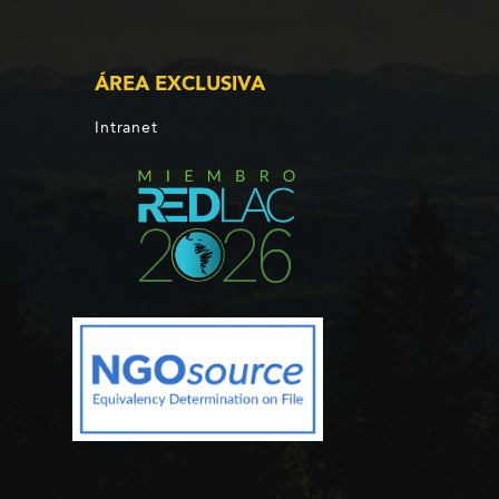
ÁREA EXCLUSIVA
Intranet