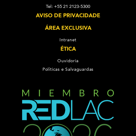
Tel: +55 21 2123-5300
AVISO DE PRIVACIDADE
ÁREA EXCLUSIVA
Intranet
ÉTICA
Ouvidoria
Políticas e Salvaguardas