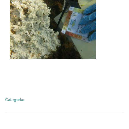
Categoria: