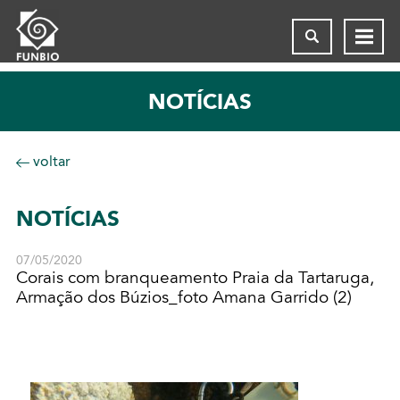
NOTÍCIAS
voltar
NOTÍCIAS
07/05/2020
Corais com branqueamento Praia da Tartaruga,
Armação dos Búzios_foto Amana Garrido (2)