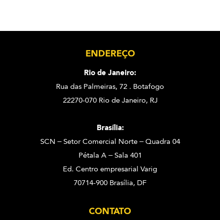
ENDEREÇO
Rio de Janeiro:
Rua das Palmeiras, 72 . Botafogo
22270-070 Rio de Janeiro, RJ
Brasília:
SCN – Setor Comercial Norte – Quadra 04
Pétala A – Sala 401
Ed. Centro empresarial Varig
70714-900 Brasília, DF
CONTATO