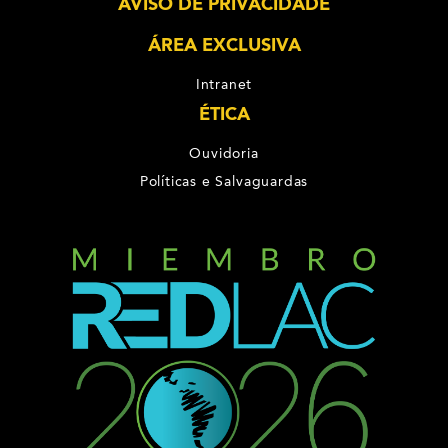
AVISO DE PRIVACIDADE
ÁREA EXCLUSIVA
Intranet
ÉTICA
Ouvidoria
Políticas e Salvaguardas