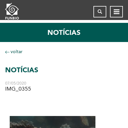
NOTÍCIAS
voltar
NOTÍCIAS
07/05/2020
IMG_0355