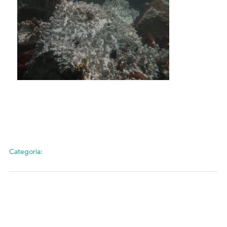
Categoria: