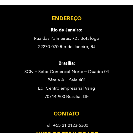
ENDEREÇO
Rio de Janeiro:
Rua das Palmeiras, 72 . Botafogo
22270-070 Rio de Janeiro, RJ
Brasília:
SCN – Setor Comercial Norte – Quadra 04
Pétala A – Sala 401
Ed. Centro empresarial Varig
70714-900 Brasília, DF
CONTATO
Tel: +55 21 2123-5300