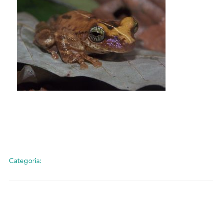
Categoria: