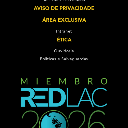
AVISO DE PRIVACIDADE
ÁREA EXCLUSIVA
Intranet
ÉTICA
Ouvidoria
Políticas e Salvaguardas