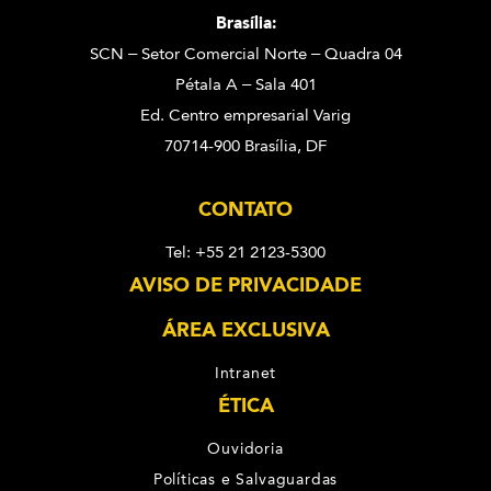
Brasília:
SCN – Setor Comercial Norte – Quadra 04
Pétala A – Sala 401
Ed. Centro empresarial Varig
70714-900 Brasília, DF
CONTATO
Tel: +55 21 2123-5300
AVISO DE PRIVACIDADE
ÁREA EXCLUSIVA
Intranet
ÉTICA
Ouvidoria
Políticas e Salvaguardas