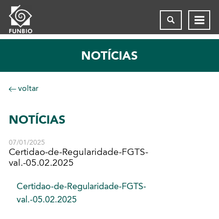
NOTÍCIAS
voltar
NOTÍCIAS
07/01/2025
Certidao-de-Regularidade-FGTS-
val.-05.02.2025
Certidao-de-Regularidade-FGTS-
val.-05.02.2025