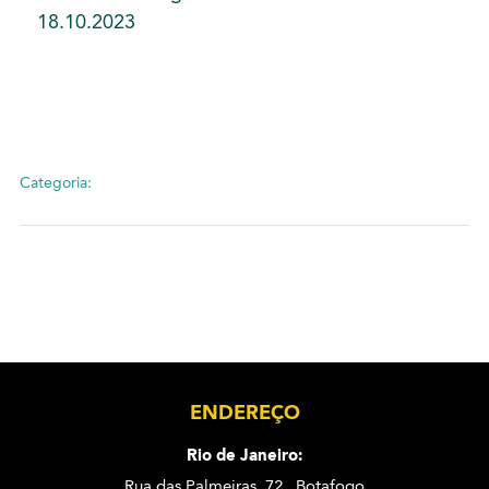
18.10.2023
Categoria:
ENDEREÇO
Rio de Janeiro:
Rua das Palmeiras, 72 . Botafogo