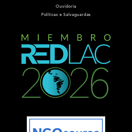
Ouvidoria
Políticas e Salvaguardas