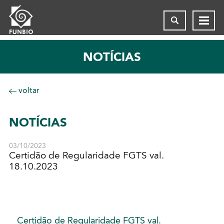
NOTÍCIAS
voltar
NOTÍCIAS
03/10/2023
Certidão de Regularidade FGTS val.
18.10.2023
Certidão de Regularidade FGTS val.