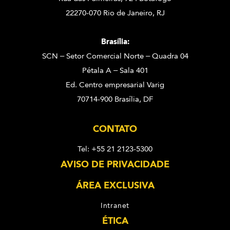
22270-070 Rio de Janeiro, RJ
Brasília:
SCN – Setor Comercial Norte – Quadra 04
Pétala A – Sala 401
Ed. Centro empresarial Varig
70714-900 Brasília, DF
CONTATO
Tel: +55 21 2123-5300
AVISO DE PRIVACIDADE
ÁREA EXCLUSIVA
Intranet
ÉTICA