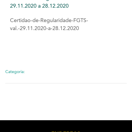
29.11.2020 a 28.12.2020
Certidao-de-Regularidade-FGTS-
val.-29.11.2020-a-28.12.2020
Categoria: