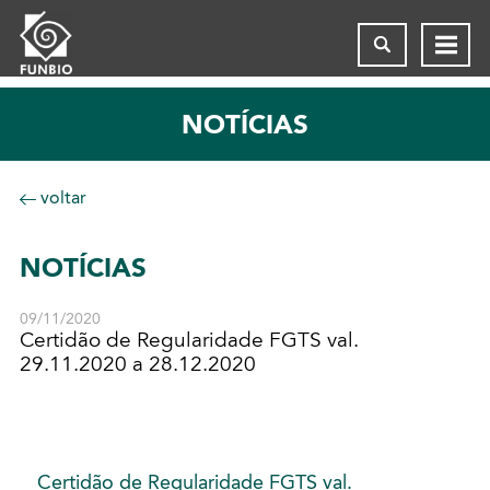
NOTÍCIAS
voltar
NOTÍCIAS
09/11/2020
Certidão de Regularidade FGTS val.
29.11.2020 a 28.12.2020
Certidão de Regularidade FGTS val.