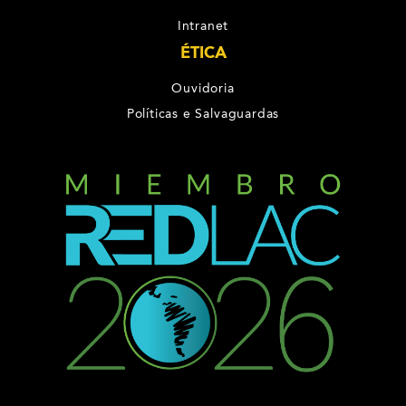
Intranet
ÉTICA
Ouvidoria
Políticas e Salvaguardas