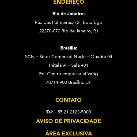
ENDEREÇO
Rio de Janeiro:
Rua das Palmeiras, 72 . Botafogo
22270-070 Rio de Janeiro, RJ
Brasília:
SCN – Setor Comercial Norte – Quadra 04
Pétala A – Sala 401
Ed. Centro empresarial Varig
70714-900 Brasília, DF
CONTATO
Tel: +55 21 2123-5300
AVISO DE PRIVACIDADE
ÁREA EXCLUSIVA