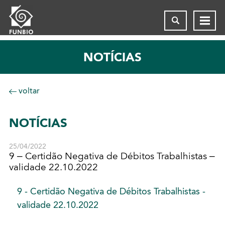
NOTÍCIAS
voltar
NOTÍCIAS
25/04/2022
9 – Certidão Negativa de Débitos Trabalhistas –
validade 22.10.2022
9 - Certidão Negativa de Débitos Trabalhistas -
validade 22.10.2022