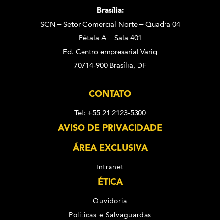
Brasília:
SCN – Setor Comercial Norte – Quadra 04
Pétala A – Sala 401
Ed. Centro empresarial Varig
70714-900 Brasília, DF
CONTATO
Tel: +55 21 2123-5300
AVISO DE PRIVACIDADE
ÁREA EXCLUSIVA
Intranet
ÉTICA
Ouvidoria
Políticas e Salvaguardas