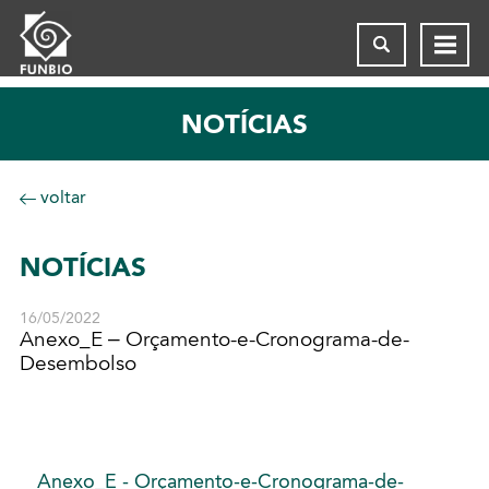
NOTÍCIAS
voltar
NOTÍCIAS
16/05/2022
Anexo_E – Orçamento-e-Cronograma-de-
Desembolso
Anexo_E - Orçamento-e-Cronograma-de-