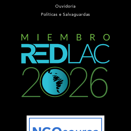
Ouvidoria
Políticas e Salvaguardas