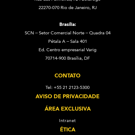
22270-070 Rio de Janeiro, RJ
Brasília:
SCN – Setor Comercial Norte – Quadra 04
Pétala A – Sala 401
Ed. Centro empresarial Varig
70714-900 Brasília, DF
CONTATO
Tel: +55 21 2123-5300
AVISO DE PRIVACIDADE
ÁREA EXCLUSIVA
Intranet
ÉTICA