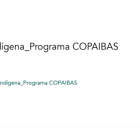
dígena_Programa COPAIBAS
Indígena_Programa COPAIBAS