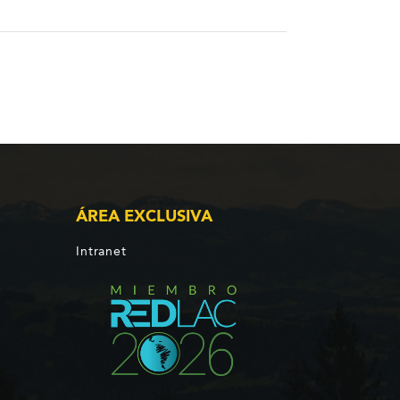
ÁREA EXCLUSIVA
Intranet