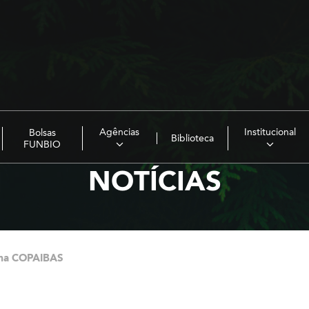
Agências
Institucional
Bolsas
Biblioteca
FUNBIO
NOTÍCIAS
ma COPAIBAS