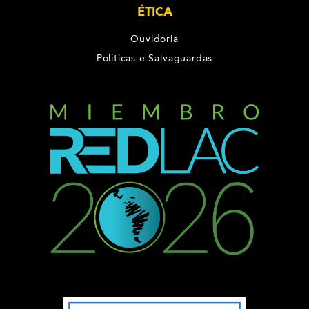
ÉTICA
Ouvidoria
Políticas e Salvaguardas