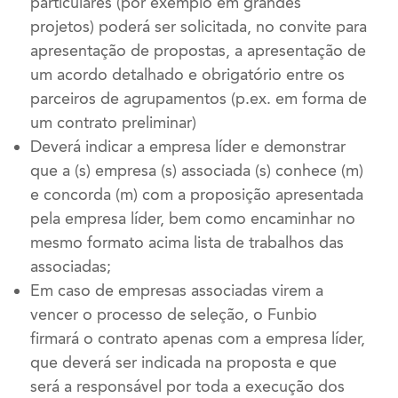
particulares (por exemplo em grandes
projetos) poderá ser solicitada, no convite para
apresentação de propostas, a apresentação de
um acordo detalhado e obrigatório entre os
parceiros de agrupamentos (p.ex. em forma de
um contrato preliminar)
Deverá indicar a empresa líder e demonstrar
que a (s) empresa (s) associada (s) conhece (m)
e concorda (m) com a proposição apresentada
pela empresa líder, bem como encaminhar no
mesmo formato acima lista de trabalhos das
associadas;
Em caso de empresas associadas virem a
vencer o processo de seleção, o Funbio
firmará o contrato apenas com a empresa líder,
que deverá ser indicada na proposta e que
será a responsável por toda a execução dos