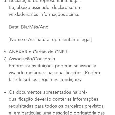
Declaração do representante legal:
Eu, abaixo assinado, declaro serem
verdadeiras as informações acima.
Data: Dia/Mês/Ano
[Nome e Assinatura representante legal]
ANEXAR o Cartão do CNPJ.
Associação/Consórcio
Empresas/instituições poderão se associar
visando melhorar suas qualificações. Poderá
fazê-lo sob as seguintes condições:
Os documentos apresentados na pré-
qualificação deverão conter as informações
requisitadas para todos os parceiros previstos
e, em particular, uma descrição obrigatória das