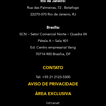
Rio de Janeiro:
Rua das Palmeiras, 72 . Botafogo
22270-070 Rio de Janeiro, RJ
Brasília:
SCN – Setor Comercial Norte – Quadra 04
Pétala A – Sala 401
Ed. Centro empresarial Varig
70714-900 Brasília, DF
CONTATO
Tel: +55 21 2123-5300
AVISO DE PRIVACIDADE
ÁREA EXCLUSIVA
Intranet