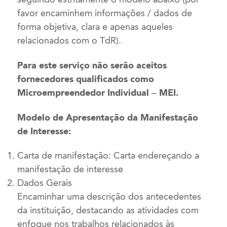
favor encaminhem informações / dados de
forma objetiva, clara e apenas aqueles
relacionados com o TdR).
Para este serviço não serão aceitos
fornecedores qualificados como
Microempreendedor Individual – MEI.
Modelo de Apresentação da Manifestação
de Interesse:
Carta de manifestação: Carta endereçando a
manifestação de interesse
Dados Gerais
Encaminhar uma descrição dos antecedentes
da instituição, destacando as atividades com
enfoque nos trabalhos relacionados às