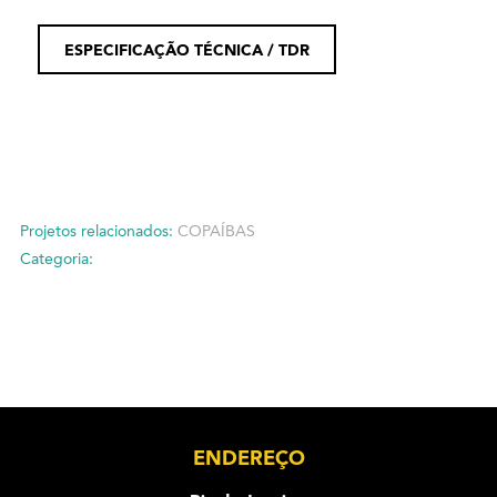
ESPECIFICAÇÃO TÉCNICA / TDR
Projetos relacionados:
COPAÍBAS
Categoria:
ENDEREÇO