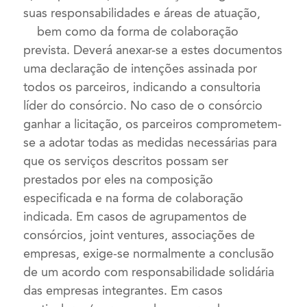
suas responsabilidades e áreas de atuação,
bem como da forma de colaboração
prevista. Deverá anexar-se a estes documentos
uma declaração de intenções assinada por
todos os parceiros, indicando a consultoria
líder do consórcio. No caso de o consórcio
ganhar a licitação, os parceiros comprometem-
se a adotar todas as medidas necessárias para
que os serviços descritos possam ser
prestados por eles na composição
especificada e na forma de colaboração
indicada. Em casos de agrupamentos de
consórcios, joint ventures, associações de
empresas, exige-se normalmente a conclusão
de um acordo com responsabilidade solidária
das empresas integrantes. Em casos