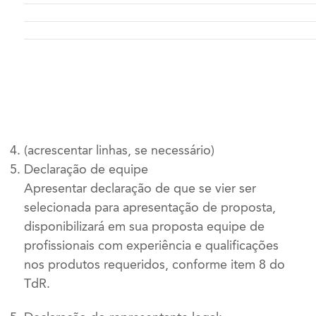
(acrescentar linhas, se necessário)
Declaração de equipe
Apresentar declaração de que se vier ser
selecionada para apresentação de proposta,
disponibilizará em sua proposta equipe de
profissionais com experiência e qualificações
nos produtos requeridos, conforme item 8 do
TdR.