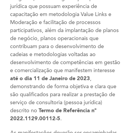
jurídica que possuam experiência de
capacitação em metodologia Value Links e
Moderação e facilitação de processos
participativos, além da implantação de planos
de negócio, planos operacionais que
contribuam para o desenvolvimento de
cadeias e metodologias voltadas ao
desenvolvimento de competências em gestão
e comercialização que manifestem interesse
até o dia 11 de Janeiro de 2023
,
demonstrando de forma objetiva e clara que
são qualificados para realizar a prestação de
serviço de consultoria (pessoa jurídica)
descrito no
Termo de Referência nº
2022.1129.00112-5
.
As manifestações deverão ser encaminhadas