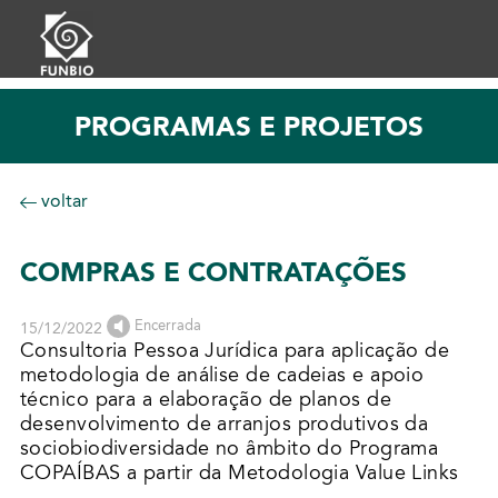
PROGRAMAS E PROJETOS
voltar
COMPRAS E CONTRATAÇÕES
Encerrada
15/12/2022
Consultoria Pessoa Jurídica para aplicação de
metodologia de análise de cadeias e apoio
técnico para a elaboração de planos de
desenvolvimento de arranjos produtivos da
sociobiodiversidade no âmbito do Programa
COPAÍBAS a partir da Metodologia Value Links