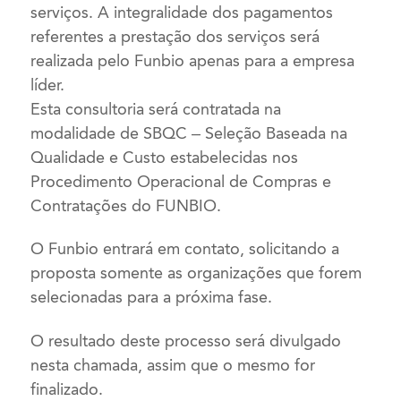
serviços. A integralidade dos pagamentos
referentes a prestação dos serviços será
realizada pelo Funbio apenas para a empresa
líder.
Esta consultoria será contratada na
modalidade de SBQC – Seleção Baseada na
Qualidade e Custo estabelecidas nos
Procedimento Operacional de Compras e
Contratações do FUNBIO.
O Funbio entrará em contato, solicitando a
proposta somente as organizações que forem
selecionadas para a próxima fase.
O resultado deste processo será divulgado
nesta chamada, assim que o mesmo for
finalizado.