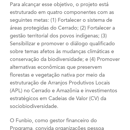
Para alcançar esse objetivo, o projeto está
estruturado em quatro componentes com as
seguintes metas: (1) Fortalecer o sistema de
áreas protegidas do Cerrado; (2) Fortalecer a
gestão territorial dos povos indígenas; (3)
Sensibilizar e promover o diálogo qualificado
sobre temas afetos às mudanças climáticas e
conservação da biodiversidade; e (4) Promover
alternativas econômicas que preservem
florestas e vegetação nativa por meio da
estruturação de Arranjos Produtivos Locais
(APL) no Cerrado e Amazônia e investimentos
estratégicos em Cadeias de Valor (CV) da
sociobiodiversidade.
O Funbio, como gestor financeiro do
Programa, convida organizações pessoa