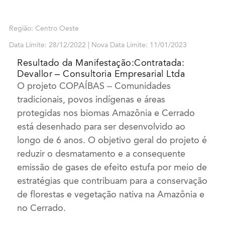
Região: Centro Oeste
Data Limite: 28/12/2022 | Nova Data Limite: 11/01/2023
Resultado da Manifestação:Contratada:
Devallor – Consultoria Empresarial Ltda
O projeto COPAÍBAS – Comunidades
tradicionais, povos indígenas e áreas
protegidas nos biomas Amazônia e Cerrado
está desenhado para ser desenvolvido ao
longo de 6 anos. O objetivo geral do projeto é
reduzir o desmatamento e a consequente
emissão de gases de efeito estufa por meio de
estratégias que contribuam para a conservação
de florestas e vegetação nativa na Amazônia e
no Cerrado.