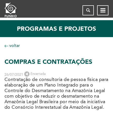
PROGRAMAS E PROJETOS
voltar
COMPRAS E CONTRATAÇÕES
Encerrada
26/07/2021
Contratação de consultoria de pessoa física para
elaboração de um Plano Integrado para o
Controle do Desmatamento na Amazônia Legal
com objetivo de reduzir o desmatamento na
Amazônia Legal Brasileira por meio da iniciativa
do Consórcio Interestatual da Amazônia Legal.