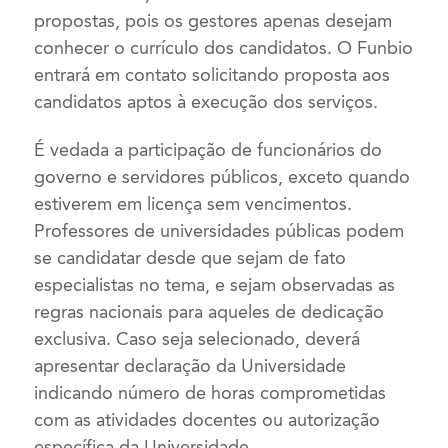
propostas, pois os gestores apenas desejam
conhecer o currículo dos candidatos. O Funbio
entrará em contato solicitando proposta aos
candidatos aptos à execução dos serviços.
É vedada a participação de funcionários do
governo e servidores públicos, exceto quando
estiverem em licença sem vencimentos.
Professores de universidades públicas podem
se candidatar desde que sejam de fato
especialistas no tema, e sejam observadas as
regras nacionais para aqueles de dedicação
exclusiva. Caso seja selecionado, deverá
apresentar declaração da Universidade
indicando número de horas comprometidas
com as atividades docentes ou autorização
específica da Universidade.