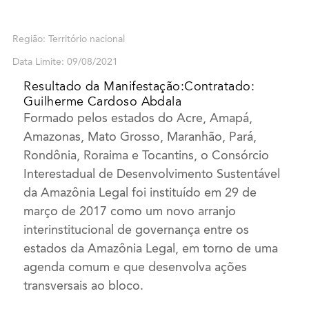
Região: Território nacional
Data Limite: 09/08/2021
Resultado da Manifestação:Contratado:
Guilherme Cardoso Abdala
Formado pelos estados do Acre, Amapá,
Amazonas, Mato Grosso, Maranhão, Pará,
Rondônia, Roraima e Tocantins, o Consórcio
Interestadual de Desenvolvimento Sustentável
da Amazônia Legal foi instituído em 29 de
março de 2017 como um novo arranjo
interinstitucional de governança entre os
estados da Amazônia Legal, em torno de uma
agenda comum e que desenvolva ações
transversais ao bloco.