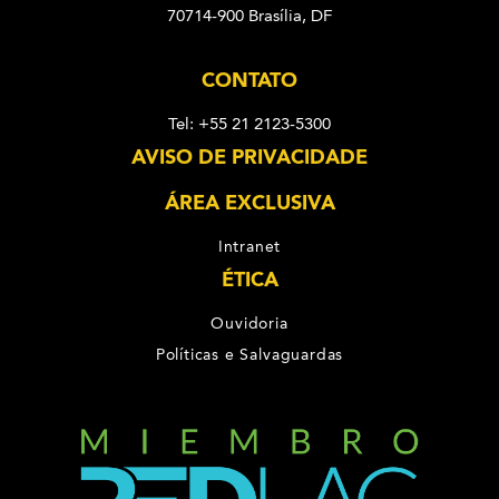
70714-900 Brasília, DF
CONTATO
Tel: +55 21 2123-5300
AVISO DE PRIVACIDADE
ÁREA EXCLUSIVA
Intranet
ÉTICA
Ouvidoria
Políticas e Salvaguardas