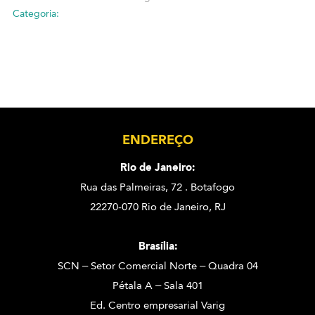
Categoria:
ENDEREÇO
Rio de Janeiro:
Rua das Palmeiras, 72 . Botafogo
22270-070 Rio de Janeiro, RJ
Brasília:
SCN – Setor Comercial Norte – Quadra 04
Pétala A – Sala 401
Ed. Centro empresarial Varig