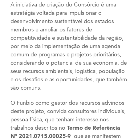
A iniciativa de criação do Consórcio é uma
estratégia voltada para impulsionar o
desenvolvimento sustentável dos estados
membros e ampliar os fatores de
competitividade e sustentabilidade da região,
por meio da implementação de uma agenda
comum de programas e projetos prioritários,
considerando o potencial de sua economia, de
seus recursos ambientais, logística, população
e os desafios e as oportunidades, que também
são comuns.
O Funbio como gestor dos recursos advindos
deste projeto, convida consultores individuais,
pessoa física, que tenham interesse nos
trabalhos descritos no
Termo de Referência
N° 2021.0715.00025-9
, que se manifestem