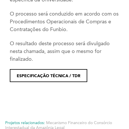
O processo será conduzido em acordo com os
Procedimentos Operacionais de Compras e
Contratações do Funbio.
O resultado deste processo será divulgado
nesta chamada, assim que o mesmo for
finalizado.
ESPECIFICAÇÃO TÉCNICA / TDR
Projetos relacionados:
Mecanismo Financeiro do Consórcio
Interestadual da Amazônia Legal