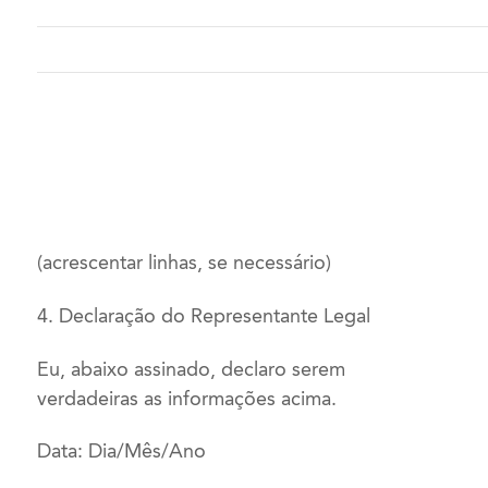
(acrescentar linhas, se necessário)
4. Declaração do Representante Legal
Eu, abaixo assinado, declaro serem
verdadeiras as informações acima.
Data: Dia/Mês/Ano