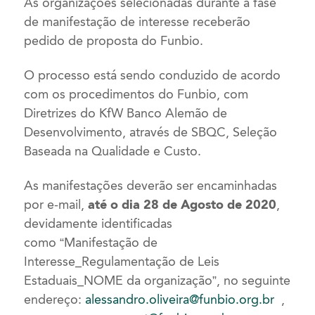
As organizações selecionadas durante a fase
de manifestação de interesse receberão
pedido de proposta do Funbio.
O processo está sendo conduzido de acordo
com os procedimentos do Funbio, com
Diretrizes do KfW Banco Alemão de
Desenvolvimento, através de SBQC, Seleção
Baseada na Qualidade e Custo.
As manifestações deverão ser encaminhadas
por e-mail,
até o dia 28 de Agosto de 2020
,
devidamente identificadas
como “Manifestação de
Interesse_Regulamentação de Leis
Estaduais_NOME da organização”, no seguinte
endereço:
alessandro.oliveira@funbio.org.br
,