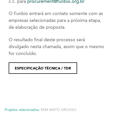
c.c. para
procurement@funbio.org.br
O Funbio entrará em contato somente com as
empresas selecionadas para a próxima etapa,
de elaboração de proposta.
O resultado final deste processo será
divulgado nesta chamada, assim que o mesmo
for concluído.
ESPECIFICAÇÃO TÉCNICA / TDR
Projetos relacionados:
REM MATO GROSSO