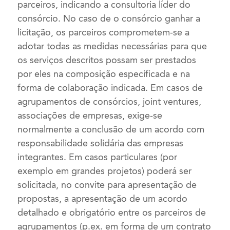
parceiros, indicando a consultoria líder do
consórcio. No caso de o consórcio ganhar a
licitação, os parceiros comprometem-se a
adotar todas as medidas necessárias para que
os serviços descritos possam ser prestados
por eles na composição especificada e na
forma de colaboração indicada. Em casos de
agrupamentos de consórcios, joint ventures,
associações de empresas, exige-se
normalmente a conclusão de um acordo com
responsabilidade solidária das empresas
integrantes. Em casos particulares (por
exemplo em grandes projetos) poderá ser
solicitada, no convite para apresentação de
propostas, a apresentação de um acordo
detalhado e obrigatório entre os parceiros de
agrupamentos (p.ex. em forma de um contrato