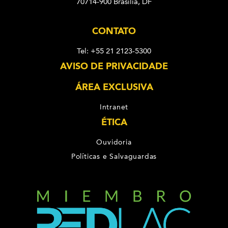
70714-900 Brasília, DF
CONTATO
Tel: +55 21 2123-5300
AVISO DE PRIVACIDADE
ÁREA EXCLUSIVA
Intranet
ÉTICA
Ouvidoria
Políticas e Salvaguardas