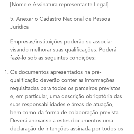
[Nome e Assinatura representante Legal]
5. Anexar o Cadastro Nacional de Pessoa
Jurídica
Empresas/instituições poderão se associar
visando melhorar suas qualificações. Poderá
fazê-lo sob as seguintes condições:
Os documentos apresentados na pré-
qualificação deverão conter as informações
requisitadas para todos os parceiros previstos
e, em particular, uma descrição obrigatória das
suas responsabilidades e áreas de atuação,
bem como da forma de colaboração prevista.
Deverá anexar-se a estes documentos uma
declaração de intenções assinada por todos os