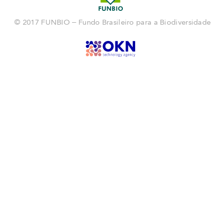
© 2017 FUNBIO – Fundo Brasileiro para a Biodiversidade