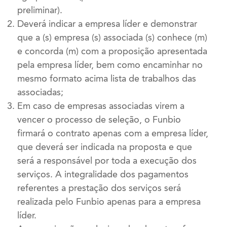
preliminar).
Deverá indicar a empresa líder e demonstrar
que a (s) empresa (s) associada (s) conhece (m)
e concorda (m) com a proposição apresentada
pela empresa líder, bem como encaminhar no
mesmo formato acima lista de trabalhos das
associadas;
Em caso de empresas associadas virem a
vencer o processo de seleção, o Funbio
firmará o contrato apenas com a empresa líder,
que deverá ser indicada na proposta e que
será a responsável por toda a execução dos
serviços. A integralidade dos pagamentos
referentes a prestação dos serviços será
realizada pelo Funbio apenas para a empresa
líder.