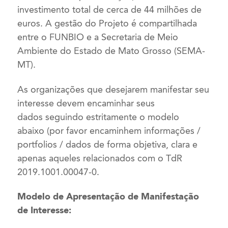
investimento total de cerca de 44 milhões de
euros. A gestão do Projeto é compartilhada
entre o FUNBIO e a Secretaria de Meio
Ambiente do Estado de Mato Grosso (SEMA-
MT).
As organizações que desejarem manifestar seu
interesse devem encaminhar seus
dados seguindo estritamente o modelo
abaixo (por favor encaminhem informações /
portfolios / dados de forma objetiva, clara e
apenas aqueles relacionados com o TdR
2019.1001.00047-0.
Modelo de Apresentação de Manifestação
de Interesse: