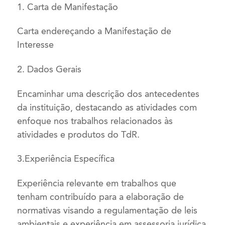
1. Carta de Manifestação
Carta endereçando a Manifestação de
Interesse
2. Dados Gerais
Encaminhar uma descrição dos antecedentes
da instituição, destacando as atividades com
enfoque nos trabalhos relacionados às
atividades e produtos do TdR.
3.Experiência Específica
Experiência relevante em trabalhos que
tenham contribuído para a elaboração de
normativas visando a regulamentação de leis
ambientais e experiência em assessoria jurídica