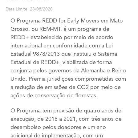
Data Limite: 28/08/2020
O Programa REDD for Early Movers em Mato
Grosso, ou REM-MT, é um programa de
REDD+ estabelecido por meio de acordo
internacional em conformidade com a Lei
Estadual 9878/2013 que instituiu o Sistema
Estadual de REDD+, viabilizada de forma
conjunta pelos governos da Alemanha e Reino
Unido. Premia jurisdições comprometidas com
a redução de emissões de CO2 por meio de
ações de conservação de florestas.
O Programa tem previsão de quatro anos de
execução, de 2018 a 2021, com três anos de
desembolso pelos doadores e um ano
adicional de implementação, com um