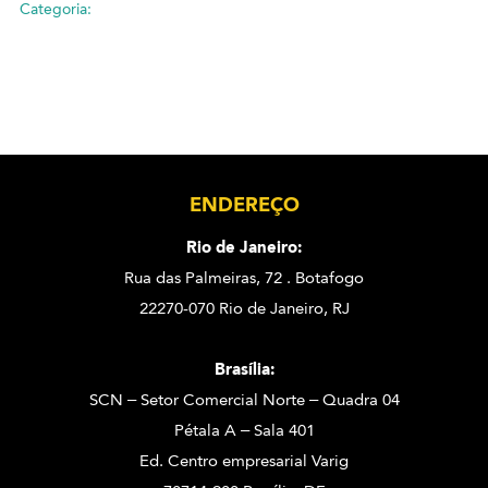
Categoria:
ENDEREÇO
Rio de Janeiro:
Rua das Palmeiras, 72 . Botafogo
22270-070 Rio de Janeiro, RJ
Brasília:
SCN – Setor Comercial Norte – Quadra 04
Pétala A – Sala 401
Ed. Centro empresarial Varig