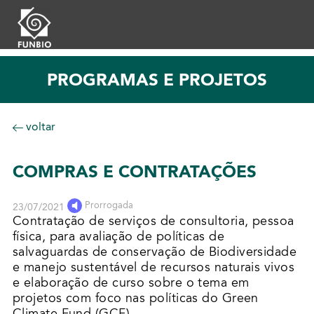
PROGRAMAS E PROJETOS
voltar
COMPRAS E CONTRATAÇÕES
Prorrogada
23/07/2021
Contratação de serviços de consultoria, pessoa
física, para avaliação de políticas de
salvaguardas de conservação de Biodiversidade
e manejo sustentável de recursos naturais vivos
e elaboração de curso sobre o tema em
projetos com foco nas políticas do Green
Climate Fund (GCF).