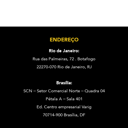
ENDEREÇO
Rio de Janeiro:
Rua das Palmeiras, 72 . Botafogo
22270-070 Rio de Janeiro, RJ
Brasília:
SCN – Setor Comercial Norte – Quadra 04
Pétala A – Sala 401
Ed. Centro empresarial Varig
70714-900 Brasília, DF