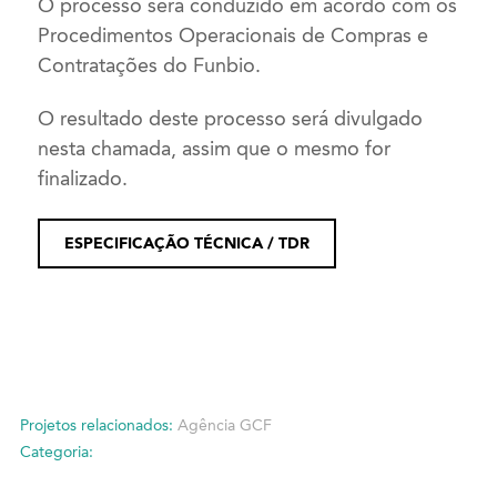
O processo será conduzido em acordo com os
Procedimentos Operacionais de Compras e
Contratações do Funbio.
O resultado deste processo será divulgado
nesta chamada, assim que o mesmo for
finalizado.
ESPECIFICAÇÃO TÉCNICA / TDR
Projetos relacionados:
Agência GCF
Categoria: