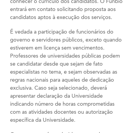
conhecer o currículo dos candidatos. O Funbio
entrará em contato solicitando proposta aos
candidatos aptos à execução dos serviços.
É vedada a participação de funcionários do
governo e servidores públicos, exceto quando
estiverem em licença sem vencimentos.
Professores de universidades públicas podem
se candidatar desde que sejam de fato
especialistas no tema, e sejam observadas as
regras nacionais para aqueles de dedicação
exclusiva. Caso seja selecionado, deverá
apresentar declaração da Universidade
indicando número de horas comprometidas
com as atividades docentes ou autorização
específica da Universidade.