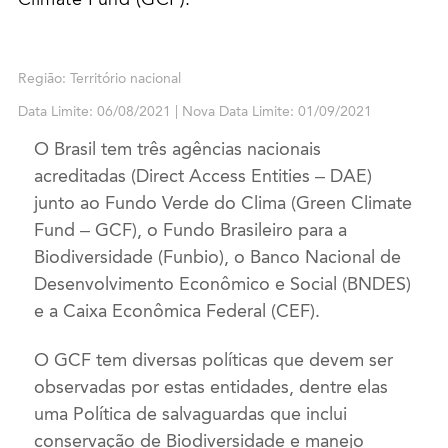
Região: Território nacional
Data Limite: 06/08/2021 | Nova Data Limite: 01/09/2021
O Brasil tem três agências nacionais
acreditadas (Direct Access Entities – DAE)
junto ao Fundo Verde do Clima (Green Climate
Fund – GCF), o Fundo Brasileiro para a
Biodiversidade (Funbio), o Banco Nacional de
Desenvolvimento Econômico e Social (BNDES)
e a Caixa Econômica Federal (CEF).
O GCF tem diversas políticas que devem ser
observadas por estas entidades, dentre elas
uma Política de salvaguardas que inclui
conservação de Biodiversidade e manejo