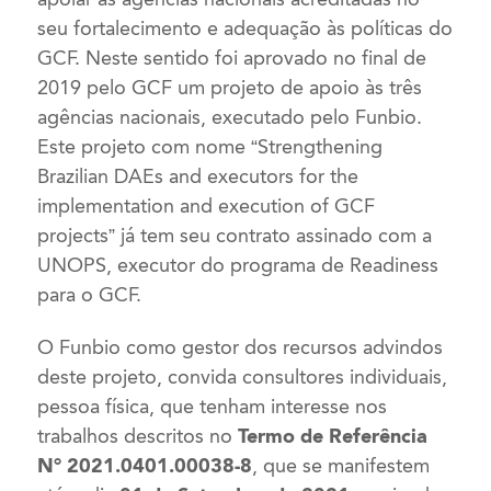
seu fortalecimento e adequação às políticas do
GCF. Neste sentido foi aprovado no final de
2019 pelo GCF um projeto de apoio às três
agências nacionais, executado pelo Funbio.
Este projeto com nome “Strengthening
Brazilian DAEs and executors for the
implementation and execution of GCF
projects” já tem seu contrato assinado com a
UNOPS, executor do programa de Readiness
para o GCF.
O Funbio como gestor dos recursos advindos
deste projeto, convida consultores individuais,
pessoa física, que tenham interesse nos
trabalhos descritos no
Termo de Referência
N° 2021.0401.00038-8
, que se manifestem