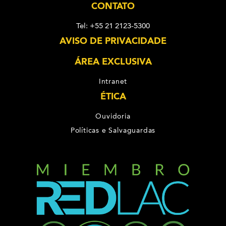
CONTATO
Tel: +55 21 2123-5300
AVISO DE PRIVACIDADE
ÁREA EXCLUSIVA
Intranet
ÉTICA
Ouvidoria
Políticas e Salvaguardas