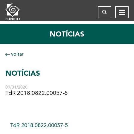
NOTÍCIAS
voltar
NOTÍCIAS
09/01/2020
TdR 2018.0822.00057-5
TdR 2018.0822.00057-5