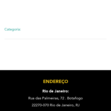
Categoria:
ENDEREÇO
Rio de Janeiro:
Rua das Palmeiras, 72 . Botafogo
22270-070 Rio de Janeiro, RJ