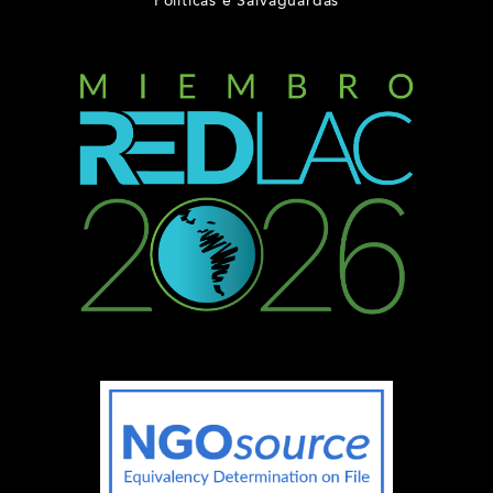
Políticas e Salvaguardas