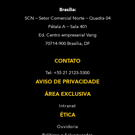
Brasília:
SCN – Setor Comercial Norte – Quadra 04
Pétala A – Sala 401
Ed. Centro empresarial Varig
70714-900 Brasília, DF
CONTATO
Tel: +55 21 2123-5300
AVISO DE PRIVACIDADE
ÁREA EXCLUSIVA
Intranet
ÉTICA
Ouvidoria