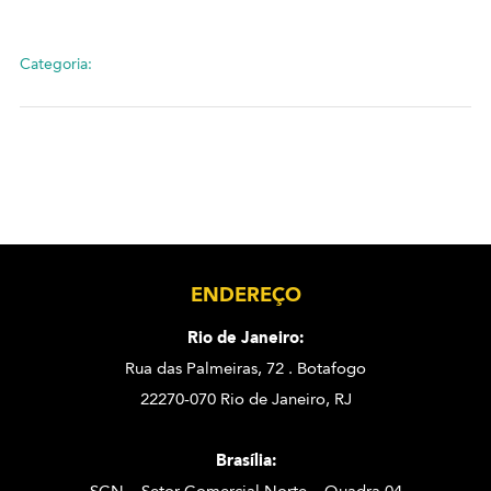
Categoria:
ENDEREÇO
Rio de Janeiro:
Rua das Palmeiras, 72 . Botafogo
22270-070 Rio de Janeiro, RJ
Brasília: