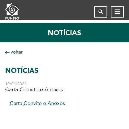
NOTÍCIAS
voltar
NOTÍCIAS
19/04/2022
Carta Convite e Anexos
Carta Convite e Anexos