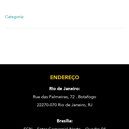
Categoria:
ENDEREÇO
Rio de Janeiro:
Rua das Palmeiras, 72 . Botafogo
22270-070 Rio de Janeiro, RJ
Brasília: