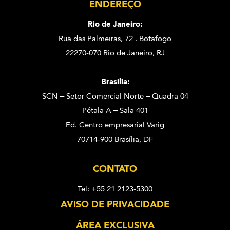
ENDEREÇO
Rio de Janeiro:
Rua das Palmeiras, 72 . Botafogo
22270-070 Rio de Janeiro, RJ
Brasília:
SCN – Setor Comercial Norte – Quadra 04
Pétala A – Sala 401
Ed. Centro empresarial Varig
70714-900 Brasília, DF
CONTATO
Tel: +55 21 2123-5300
AVISO DE PRIVACIDADE
ÁREA EXCLUSIVA