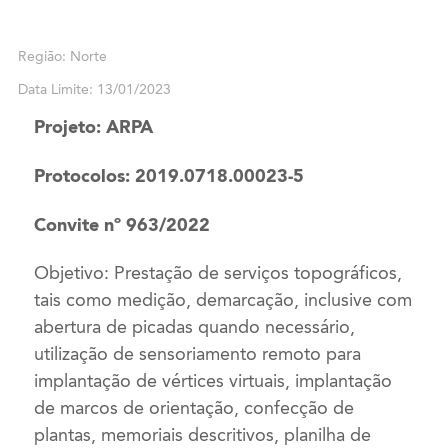
Região: Norte
Data Limite: 13/01/2023
Projeto: ARPA
Protocolos: 2019.0718.00023-5
Convite nº 963/2022
Objetivo: Prestação de serviços topográficos,
tais como medição, demarcação, inclusive com
abertura de picadas quando necessário,
utilização de sensoriamento remoto para
implantação de vértices virtuais, implantação
de marcos de orientação, confecção de
plantas, memoriais descritivos, planilha de