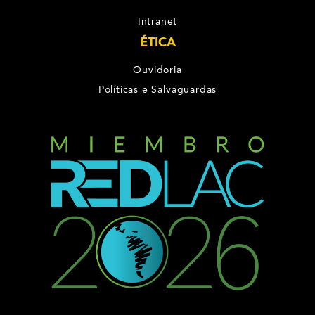
Intranet
ÉTICA
Ouvidoria
Políticas e Salvaguardas