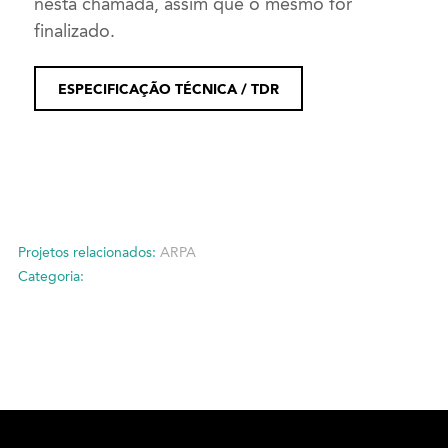
nesta chamada, assim que o mesmo for
finalizado.
ESPECIFICAÇÃO TÉCNICA / TDR
Projetos relacionados:
ARPA
Categoria: