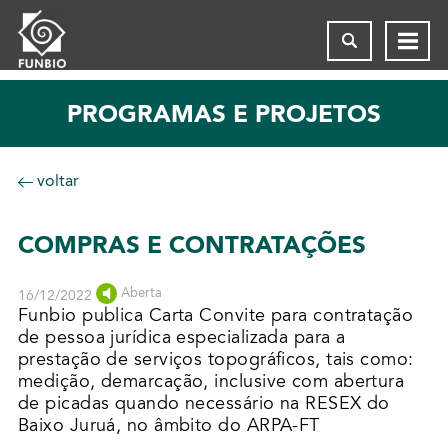
PROGRAMAS E PROJETOS
voltar
COMPRAS E CONTRATAÇÕES
Aberta
16/12/2022
Funbio publica Carta Convite para contratação
de pessoa jurídica especializada para a
prestação de serviços topográficos, tais como:
medição, demarcação, inclusive com abertura
de picadas quando necessário na RESEX do
Baixo Juruá, no âmbito do ARPA-FT