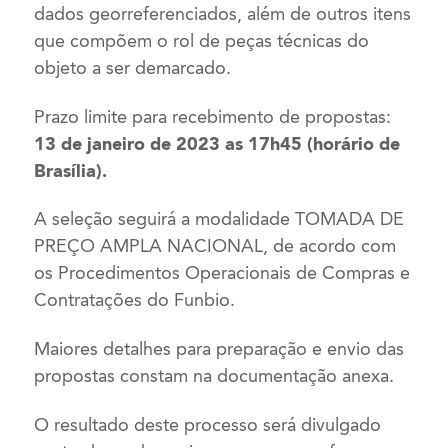
dados georreferenciados, além de outros itens
que compõem o rol de peças técnicas do
objeto a ser demarcado.
Prazo limite para recebimento de propostas:
13 de janeiro de 2023 as 17h45 (horário de
Brasília).
A seleção seguirá a modalidade TOMADA DE
PREÇO AMPLA NACIONAL, de acordo com
os Procedimentos Operacionais de Compras e
Contratações do Funbio.
Maiores detalhes para preparação e envio das
propostas constam na documentação anexa.
O resultado deste processo será divulgado