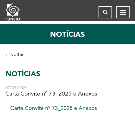
NOTÍCIAS
voltar
NOTÍCIAS
07/07/2025
Carta Convite nº 73_2025 e Anexos
Carta Convite nº 73_2025 e Anexos