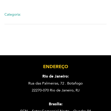
Categoria:
ENDEREÇO
Rio de Janeiro:
Rua das Palmeiras, 72 . Botafogo
22270-070 Rio de Janeiro, RJ
Brasília: