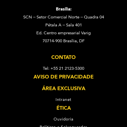
Brasília:
SCN – Setor Comercial Norte – Quadra 04
Pétala A – Sala 401
Ed. Centro empresarial Varig
70714-900 Brasília, DF
CONTATO
Tel: +55 21 2123-5300
AVISO DE PRIVACIDADE
ÁREA EXCLUSIVA
Intranet
ÉTICA
Ouvidoria