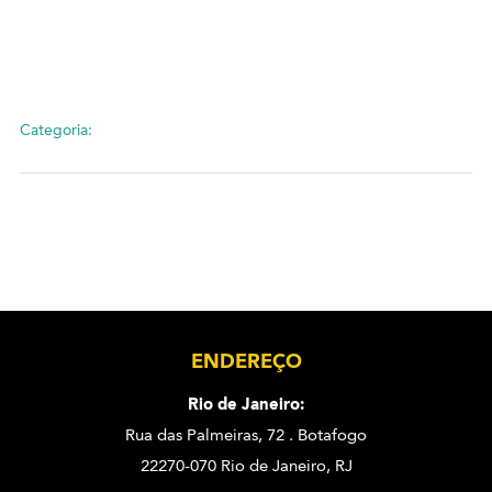
Categoria:
ENDEREÇO
Rio de Janeiro:
Rua das Palmeiras, 72 . Botafogo
22270-070 Rio de Janeiro, RJ