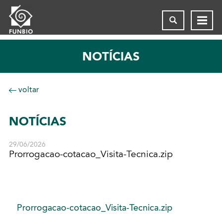
NOTÍCIAS
voltar
NOTÍCIAS
29/06/2026
Prorrogacao-cotacao_Visita-Tecnica.zip
Prorrogacao-cotacao_Visita-Tecnica.zip