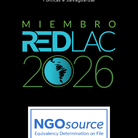
Políticas e Salvaguardas