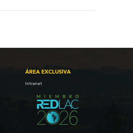
ÁREA EXCLUSIVA
Intranet