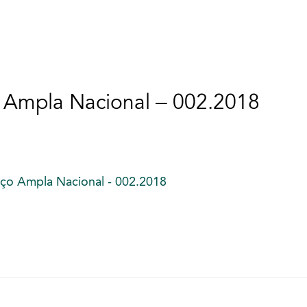
 Ampla Nacional – 002.2018
eço Ampla Nacional - 002.2018