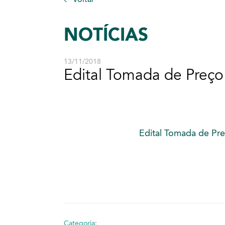
NOTÍCIAS
13/11/2018
Edital Tomada de Preço
Edital Tomada de Pr
Categoria: