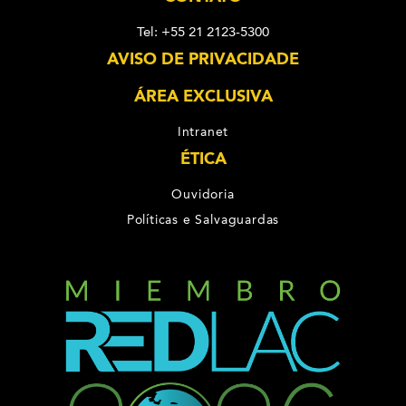
Tel: +55 21 2123-5300
AVISO DE PRIVACIDADE
ÁREA EXCLUSIVA
Intranet
ÉTICA
Ouvidoria
Políticas e Salvaguardas