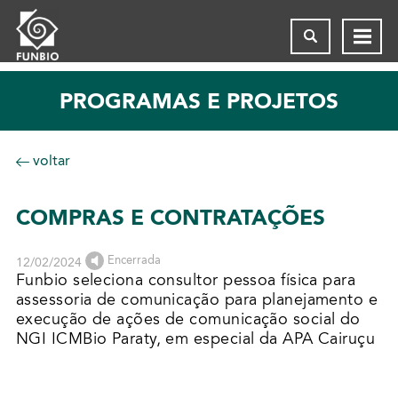
PROGRAMAS E PROJETOS
voltar
COMPRAS E CONTRATAÇÕES
Encerrada
12/02/2024
Funbio seleciona consultor pessoa física para
assessoria de comunicação para planejamento e
execução de ações de comunicação social do
NGI ICMBio Paraty, em especial da APA Cairuçu