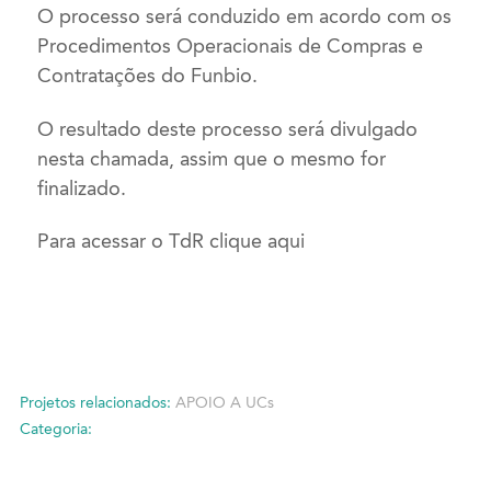
O processo será conduzido em acordo com os
Procedimentos Operacionais de Compras e
Contratações do Funbio.
O resultado deste processo será divulgado
nesta chamada, assim que o mesmo for
finalizado.
Para acessar o TdR clique aqui
Projetos relacionados:
APOIO A UCs
Categoria: