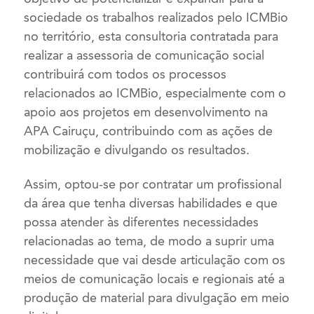
sociedade os trabalhos realizados pelo ICMBio
no território, esta consultoria contratada para
realizar a assessoria de comunicação social
contribuirá com todos os processos
relacionados ao ICMBio, especialmente com o
apoio aos projetos em desenvolvimento na
APA Cairuçu, contribuindo com as ações de
mobilização e divulgando os resultados.
Assim, optou-se por contratar um profissional
da área que tenha diversas habilidades e que
possa atender às diferentes necessidades
relacionadas ao tema, de modo a suprir uma
necessidade que vai desde articulação com os
meios de comunicação locais e regionais até a
produção de material para divulgação em meio