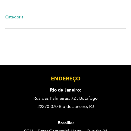
Categoria:
ENDEREÇO
Rio de Janeiro:
Rua das Palmeiras, 72 . Botafogo
22270-070 Rio de Janeiro, RJ
Brasília: