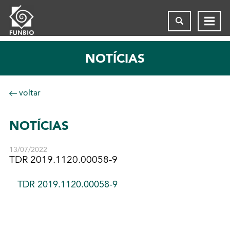
NOTÍCIAS
voltar
NOTÍCIAS
13/07/2022
TDR 2019.1120.00058-9
TDR 2019.1120.00058-9