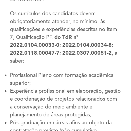
Os currículos dos candidatos devem
obrigatoriamente atender, no mínimo, às
qualificações e experiências descritas no item
7, Qualificação PF,
do TdR nº
2022.0104.00033-0; 2022.0104.00034-8;
2022.0118.00047-7; 2022.0307.00051-2
, a
saber:
Profissional Pleno com formação acadêmica
superior;
Experiência profissional em elaboração, gestão
e coordenação de projetos relacionados com
a conservação do meio ambiente e
planejamento de áreas protegidas;
Pós-graduação em áreas afins ao objeto da
contratação previsto (não cumulativo,