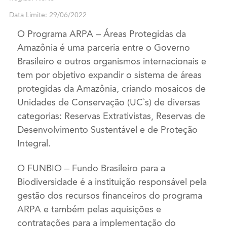
Data Limite: 29/06/2022
O Programa ARPA – Áreas Protegidas da
Amazônia é uma parceria entre o Governo
Brasileiro e outros organismos internacionais e
tem por objetivo expandir o sistema de áreas
protegidas da Amazônia, criando mosaicos de
Unidades de Conservação (UC`s) de diversas
categorias: Reservas Extrativistas, Reservas de
Desenvolvimento Sustentável e de Proteção
Integral.
O FUNBIO – Fundo Brasileiro para a
Biodiversidade é a instituição responsável pela
gestão dos recursos financeiros do programa
ARPA e também pelas aquisições e
contratações para a implementação do