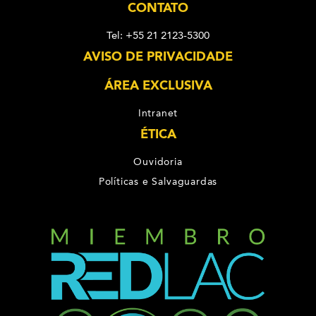
CONTATO
Tel: +55 21 2123-5300
AVISO DE PRIVACIDADE
ÁREA EXCLUSIVA
Intranet
ÉTICA
Ouvidoria
Políticas e Salvaguardas