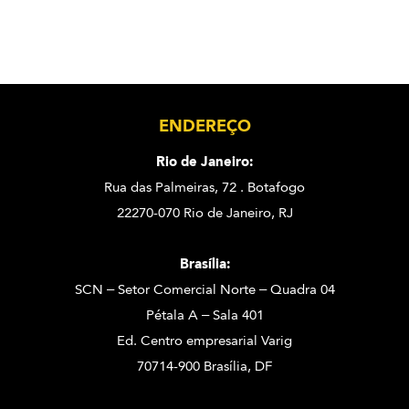
ENDEREÇO
Rio de Janeiro:
Rua das Palmeiras, 72 . Botafogo
22270-070 Rio de Janeiro, RJ
Brasília:
SCN – Setor Comercial Norte – Quadra 04
Pétala A – Sala 401
Ed. Centro empresarial Varig
70714-900 Brasília, DF