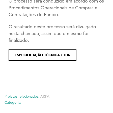
O processo será conduzido em acordo com os
Procedimentos Operacionais de Compras e
Contratações do Funbio.
O resultado deste processo será divulgado
nesta chamada, assim que o mesmo for
finalizado.
ESPECIFICAÇÃO TÉCNICA / TDR
Projetos relacionados:
ARPA
Categoria: