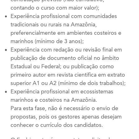
contando o curso com maior valor);
Experiência profissional com comunidades
tradicionais ou rurais na Amazônia,
preferencialmente em ambientes costeiros e
marinhos (mínimo de 3 anos);
Experiência com redação ou revisão final em
publicação de documento oficial no âmbito
Estadual ou Federal; ou publicação como
primeiro autor em revista cientifica em extrato
superior A1 ou A2 (mínimo de dois trabalhos);
Experiência profissional em ecossistemas
marinhos e costeiros na Amazônia.
Para esta fase, não é necessário o envio de
propostas, pois os gestores apenas desejam
conhecer o currículo dos candidatos.