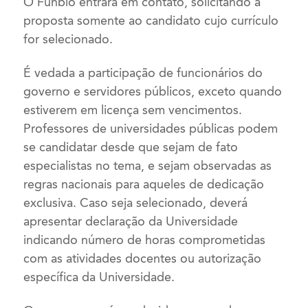
O Funbio entrará em contato, solicitando a
proposta somente ao candidato cujo currículo
for selecionado.
É vedada a participação de funcionários do
governo e servidores públicos, exceto quando
estiverem em licença sem vencimentos.
Professores de universidades públicas podem
se candidatar desde que sejam de fato
especialistas no tema, e sejam observadas as
regras nacionais para aqueles de dedicação
exclusiva. Caso seja selecionado, deverá
apresentar declaração da Universidade
indicando número de horas comprometidas
com as atividades docentes ou autorização
específica da Universidade.