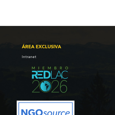
ÁREA EXCLUSIVA
Intranet