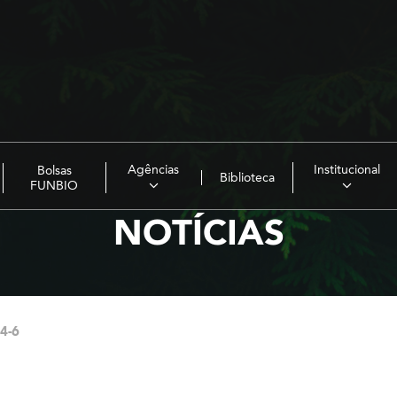
Agências
Institucional
Bolsas
Biblioteca
FUNBIO
NOTÍCIAS
4-6