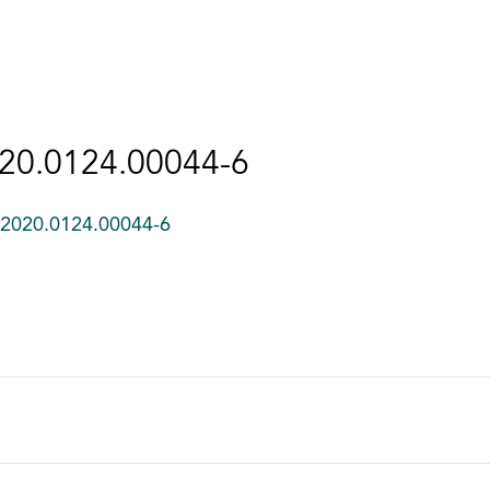
020.0124.00044-6
_2020.0124.00044-6