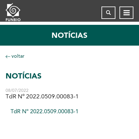
NOTÍCIAS
voltar
NOTÍCIAS
08/07/2022
TdR Nº 2022.0509.00083-1
TdR Nº 2022.0509.00083-1