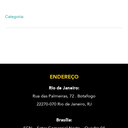
Categoria:
ENDEREÇO
Rio de Janeiro:
Rua das Palmeiras, 72 . Botafogo
22270-070 Rio de Janeiro, RJ
Brasília: