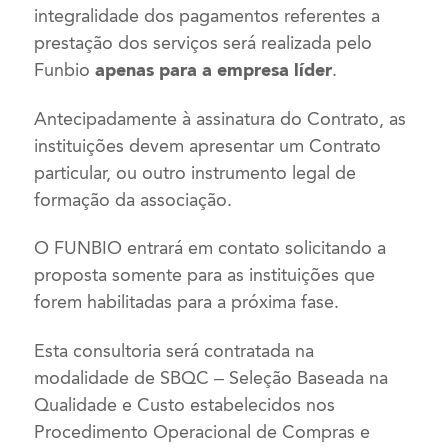
integralidade dos pagamentos referentes a
prestação dos serviços será realizada pelo
Funbio
apenas para a empresa líder
.
Antecipadamente à assinatura do Contrato, as
instituições devem apresentar um Contrato
particular, ou outro instrumento legal de
formação da associação.
O FUNBIO entrará em contato solicitando a
proposta somente para as instituições que
forem habilitadas para a próxima fase.
Esta consultoria será contratada na
modalidade de SBQC – Seleção Baseada na
Qualidade e Custo estabelecidos nos
Procedimento Operacional de Compras e