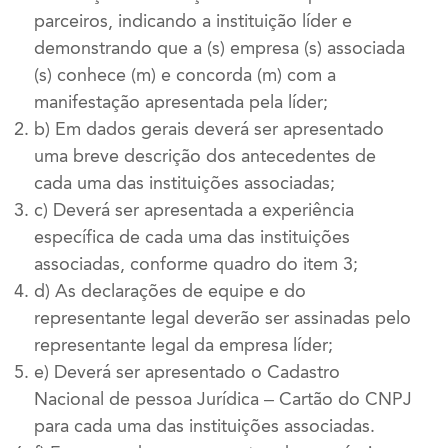
parceiros, indicando a instituição líder e
demonstrando que a (s) empresa (s) associada
(s) conhece (m) e concorda (m) com a
manifestação apresentada pela líder;
b) Em dados gerais deverá ser apresentado
uma breve descrição dos antecedentes de
cada uma das instituições associadas;
c) Deverá ser apresentada a experiência
específica de cada uma das instituições
associadas, conforme quadro do item 3;
d) As declarações de equipe e do
representante legal deverão ser assinadas pelo
representante legal da empresa líder;
e) Deverá ser apresentado o Cadastro
Nacional de pessoa Jurídica – Cartão do CNPJ
para cada uma das instituições associadas.