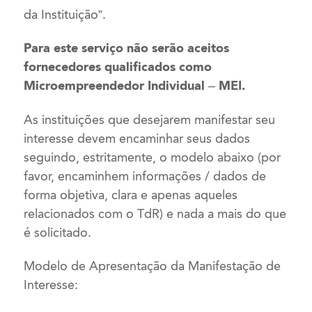
da Instituição”.
Para este serviço não serão aceitos
fornecedores qualificados como
Microempreendedor Individual – MEI.
As instituições que desejarem manifestar seu
interesse devem encaminhar seus dados
seguindo, estritamente, o modelo abaixo (por
favor, encaminhem informações / dados de
forma objetiva, clara e apenas aqueles
relacionados com o TdR) e nada a mais do que
é solicitado.
Modelo de Apresentação da Manifestação de
Interesse: