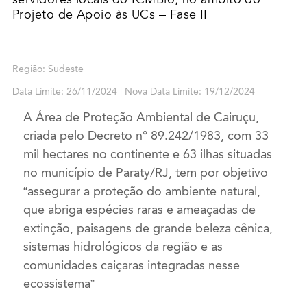
Projeto de Apoio às UCs – Fase II
Região: Sudeste
Data Limite: 26/11/2024 | Nova Data Limite: 19/12/2024
A Área de Proteção Ambiental de Cairuçu,
criada pelo Decreto n° 89.242/1983, com 33
mil hectares no continente e 63 ilhas situadas
no município de Paraty/RJ, tem por objetivo
“assegurar a proteção do ambiente natural,
que abriga espécies raras e ameaçadas de
extinção, paisagens de grande beleza cênica,
sistemas hidrológicos da região e as
comunidades caiçaras integradas nesse
ecossistema”