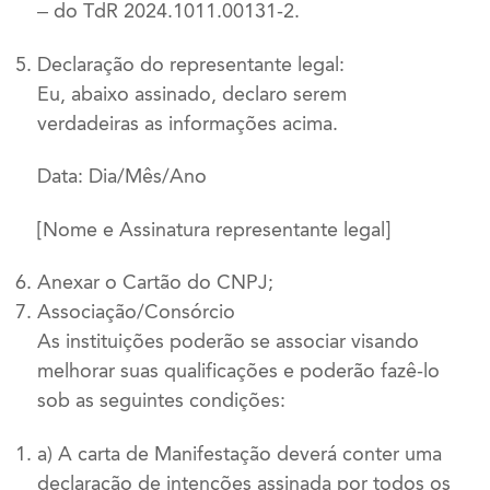
– do TdR 2024.1011.00131-2.
Declaração do representante legal:
Eu, abaixo assinado, declaro serem
verdadeiras as informações acima.
Data: Dia/Mês/Ano
[Nome e Assinatura representante legal]
Anexar o Cartão do CNPJ;
Associação/Consórcio
As instituições poderão se associar visando
melhorar suas qualificações e poderão fazê-lo
sob as seguintes condições:
a) A carta de Manifestação deverá conter uma
declaração de intenções assinada por todos os