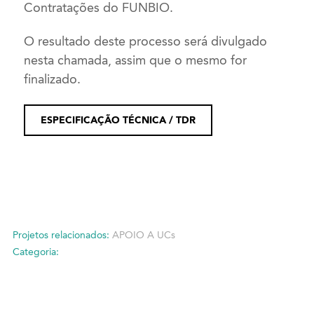
Contratações do FUNBIO.
O resultado deste processo será divulgado
nesta chamada, assim que o mesmo for
finalizado.
ESPECIFICAÇÃO TÉCNICA / TDR
Projetos relacionados:
APOIO A UCs
Categoria: