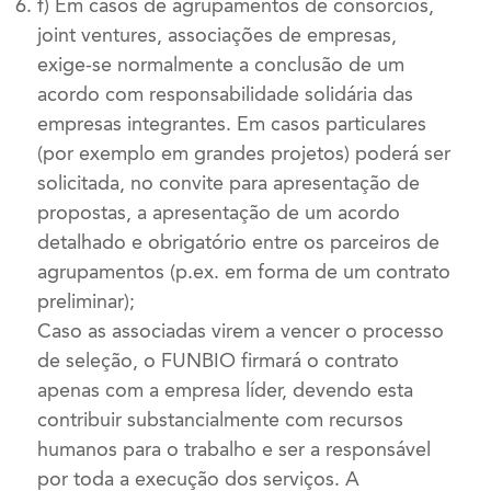
f) Em casos de agrupamentos de consórcios,
joint ventures, associações de empresas,
exige-se normalmente a conclusão de um
acordo com responsabilidade solidária das
empresas integrantes. Em casos particulares
(por exemplo em grandes projetos) poderá ser
solicitada, no convite para apresentação de
propostas, a apresentação de um acordo
detalhado e obrigatório entre os parceiros de
agrupamentos (p.ex. em forma de um contrato
preliminar);
Caso as associadas virem a vencer o processo
de seleção, o FUNBIO firmará o contrato
apenas com a empresa líder, devendo esta
contribuir substancialmente com recursos
humanos para o trabalho e ser a responsável
por toda a execução dos serviços. A