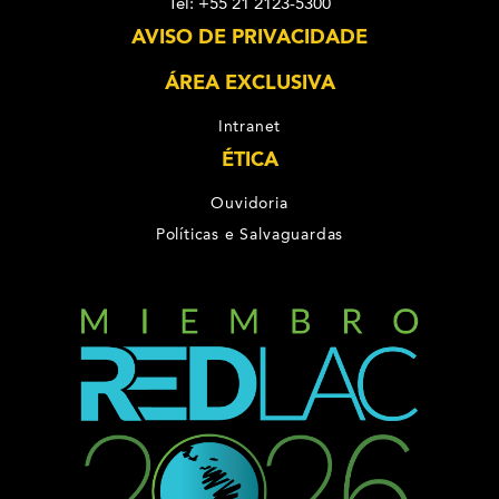
Tel: +55 21 2123-5300
AVISO DE PRIVACIDADE
ÁREA EXCLUSIVA
Intranet
ÉTICA
Ouvidoria
Políticas e Salvaguardas