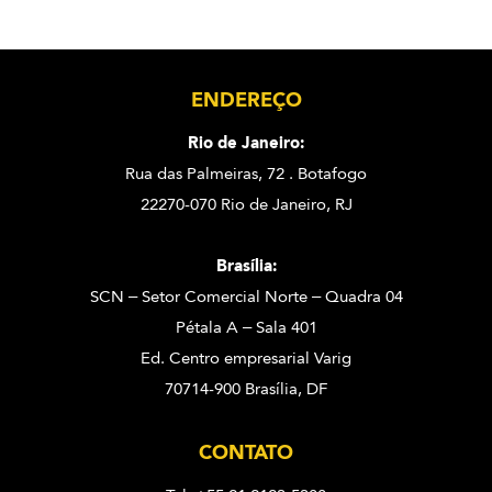
ENDEREÇO
Rio de Janeiro:
Rua das Palmeiras, 72 . Botafogo
22270-070 Rio de Janeiro, RJ
Brasília:
SCN – Setor Comercial Norte – Quadra 04
Pétala A – Sala 401
Ed. Centro empresarial Varig
70714-900 Brasília, DF
CONTATO