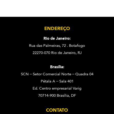
ENDEREÇO
Rio de Janeiro:
Rua das Palmeiras, 72 . Botafogo
22270-070 Rio de Janeiro, RJ
Brasília:
SCN – Setor Comercial Norte – Quadra 04
Pétala A – Sala 401
Ed. Centro empresarial Varig
70714-900 Brasília, DF
CONTATO