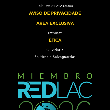
Tel: +55 21 2123-5300
AVISO DE PRIVACIDADE
ÁREA EXCLUSIVA
Intranet
ÉTICA
Ouvidoria
Políticas e Salvaguardas