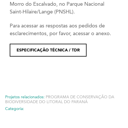
Morro do Escalvado, no Parque Nacional
Saint-Hilaire/Lange (PNSHL).
Para acessar as respostas aos pedidos de
esclarecimentos, por favor, acessar o anexo.
ESPECIFICAÇÃO TÉCNICA / TDR
Projetos relacionados:
PROGRAMA DE CONSERVAÇÃO DA
BIODIVERSIDADE DO LITORAL DO PARANÁ
Categoria: