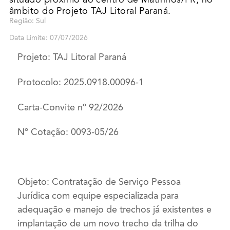
âmbito do Projeto TAJ Litoral Paraná.
Região: Sul
Data Limite: 07/07/2026
Projeto: TAJ Litoral Paraná
Protocolo: 2025.0918.00096-1
Carta-Convite nº 92/2026
Nº Cotação: 0093-05/26
Objeto: Contratação de Serviço Pessoa
Jurídica com equipe especializada para
adequação e manejo de trechos já existentes e
implantação de um novo trecho da trilha do